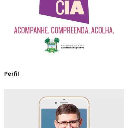
Perfil