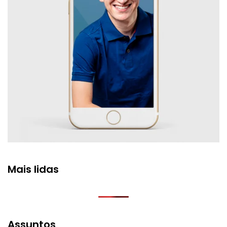
Mais lidas
Assuntos