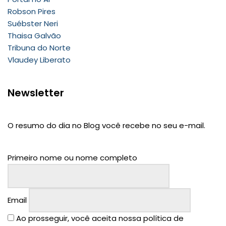
Robson Pires
Suébster Neri
Thaisa Galvão
Tribuna do Norte
Vlaudey Liberato
Newsletter
O resumo do dia no Blog você recebe no seu e-mail.
Primeiro nome ou nome completo
Email
Ao prosseguir, você aceita nossa política de