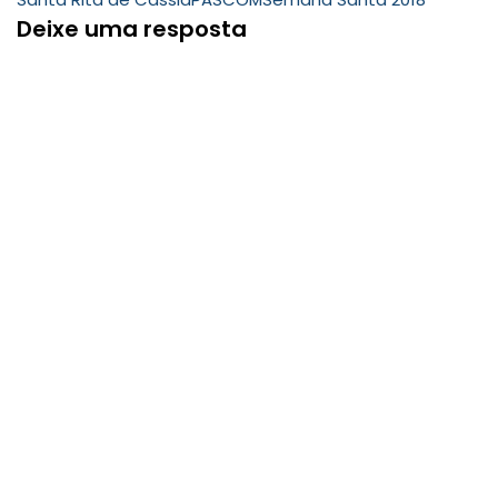
Deixe uma resposta