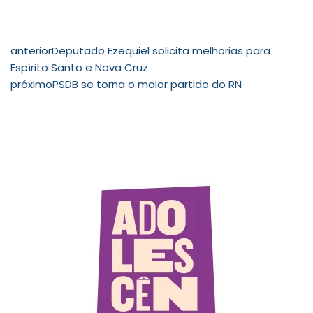
anterior
Deputado Ezequiel solicita melhorias para
Espírito Santo e Nova Cruz
próximo
PSDB se torna o maior partido do RN