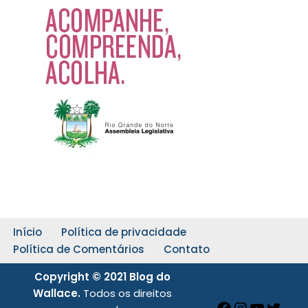
Início
Política de privacidade
Política de Comentários
Contato
Copyright © 2021 Blog do
Wallace.
Todos os direitos