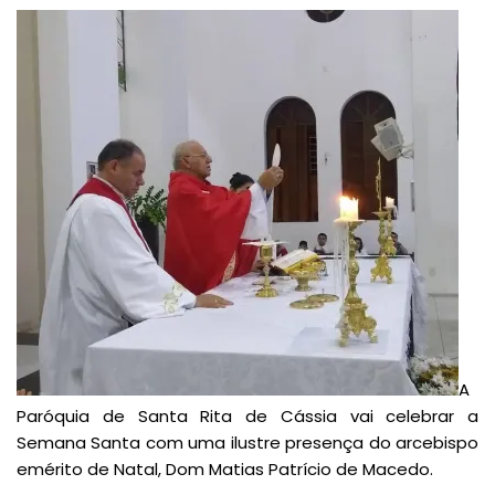
A
Paróquia de Santa Rita de Cássia vai celebrar a
Semana Santa com uma ilustre presença do arcebispo
emérito de Natal, Dom Matias Patrício de Macedo.