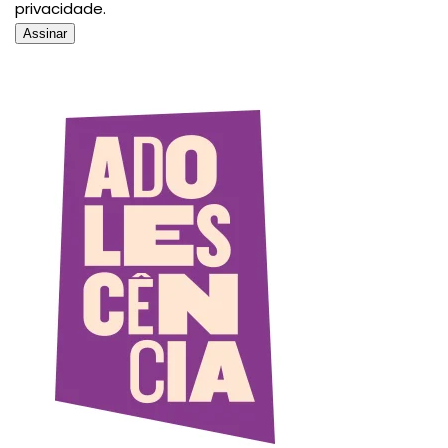
privacidade.