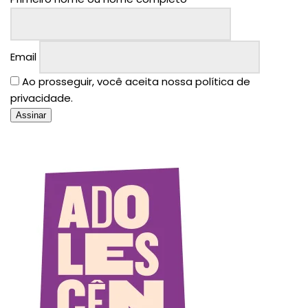
Email
Ao prosseguir, você aceita nossa política de
privacidade.