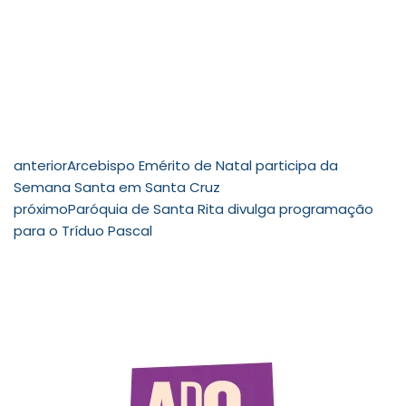
anterior
Arcebispo Emérito de Natal participa da
Semana Santa em Santa Cruz
próximo
Paróquia de Santa Rita divulga programação
para o Tríduo Pascal