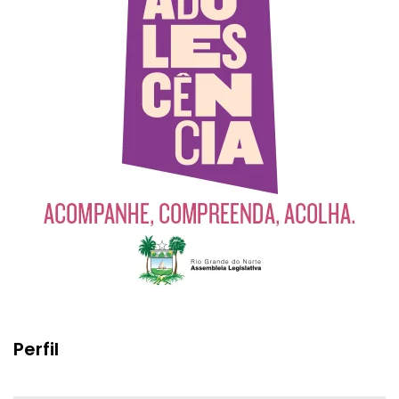
Perfil