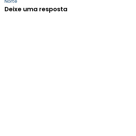
Norte
Deixe uma resposta