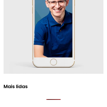
Mais lidas