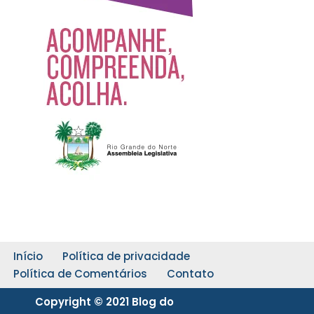
Início
Política de privacidade
Política de Comentários
Contato
Copyright © 2021 Blog do