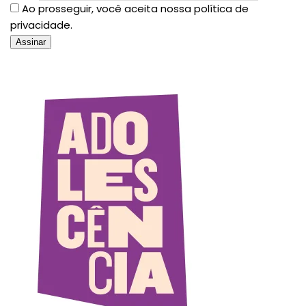
Ao prosseguir, você aceita nossa política de
privacidade.