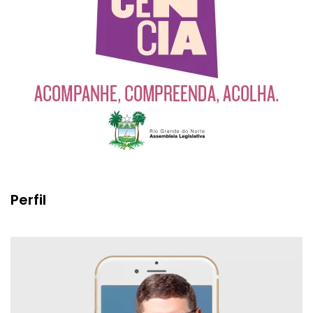
Perfil