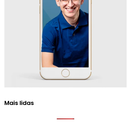
Mais lidas