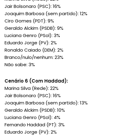
Jair Bolsonaro (PSC): 16%
Joaquim Barbosa (sem partido): 12%
Ciro Gomes (PDT): 9%
Geraldo Alckim (PSDB): 9%
Luciana Genro (PSol): 3%
Eduardo Jorge (PV): 2%
Ronaldo Caiado (DEM): 2%
Branco/nulo/nenhum: 23%
Não sabe: 3%
Cenário 6 (Com Haddad):
Marina Silva (Rede): 22%
Jair Bolsonaro (PSC): 16%
Joaquim Barbosa (sem partido): 13%
Geraldo Alckim (PSDB): 10%
Luciana Genro (PSol): 4%
Fernando Haddad (PT): 3%
Eduardo Jorge (PV): 2%