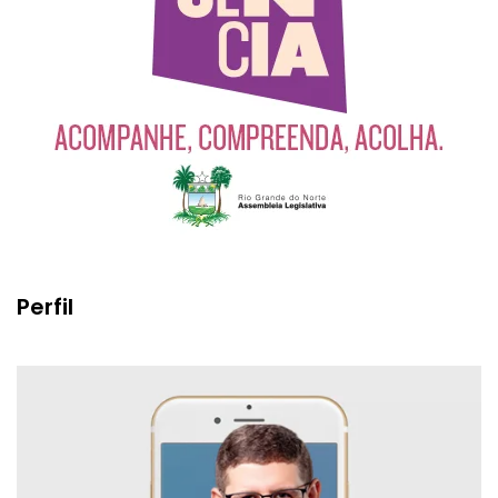
Perfil