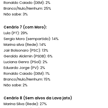
Ronaldo Caiado (DEM): 2%
Branco/Nulo/Nenhum: 25%
Não sabe: 3%
Cenário 7 (com Moro):
Lula (PT): 29%
Sergio Moro (sempartido): 14%
Marina silva (Rede): 14%
Jair Bolsonaro (PSC): 13%
Geraldo Alckmin (PSDB): 6%
Luciana Genro (PSol): 2%
Eduardo Jorge (PV): 2%
Ronaldo Caiado (DEM): 1%
Branco/Nulo/Nenhum: 15%
Não sabe: 2%
Cenário 8 (Sem alvos da Lava jato)
Marina Silva (Rede): 27%