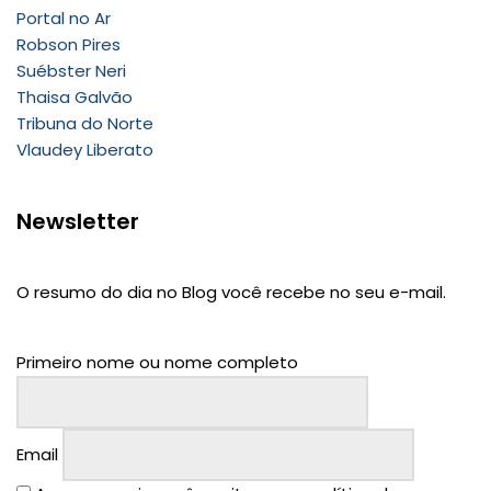
Portal no Ar
Robson Pires
Suébster Neri
Thaisa Galvão
Tribuna do Norte
Vlaudey Liberato
Newsletter
O resumo do dia no Blog você recebe no seu e-mail.
Primeiro nome ou nome completo
Email