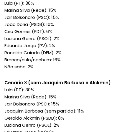
Lula (PT): 30%
Marina Silva (Rede): 15%
Jair Bolsonaro (PSC): 15%
João Doria (PSDB): 10%
Ciro Gomes (PDT): 6%
Luciana Genro (PSOL): 2%
Eduardo Jorge (PV): 2%
Ronaldo Caiado (DEM): 2%
Branco/nulo/nenhum: 16%
Não sabe: 2%
Cenário 3 (com Joaquim Barbosa e Alckmin)
Lula (PT): 30%
Marina Silva (Rede): 15%
Jair Bolsonaro (PSC): 15%
Joaquim Barbosa (sem partido): 11%
Geraldo Alckmin (PSDB): 8%
Luciana Genro (PSOL): 2%