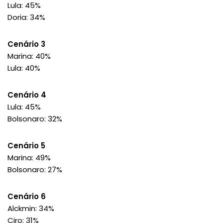
Lula: 45%
Doria: 34%
Cenário 3
Marina: 40%
Lula: 40%
Cenário 4
Lula: 45%
Bolsonaro: 32%
Cenário 5
Marina: 49%
Bolsonaro: 27%
Cenário 6
Alckmin: 34%
Ciro: 31%