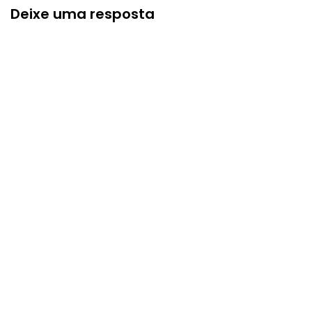
Deixe uma resposta