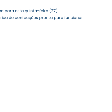
a para esta quinta-feira (27)
rica de confecções pronta para funcionar