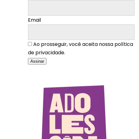
Email
Ao prosseguir, você aceita nossa política
de privacidade.