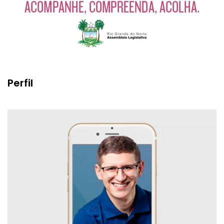
Perfil