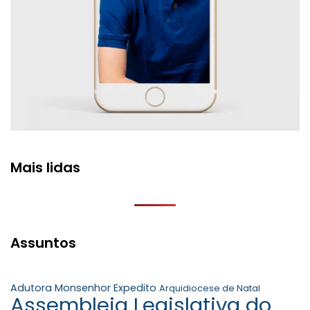
Mais lidas
Assuntos
Adutora Monsenhor Expedito
Arquidiocese de Natal
Assembleia Legislativa do