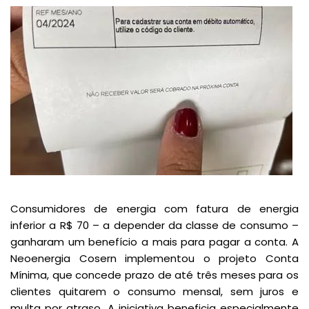
Consumidores de energia com fatura de energia
inferior a R$ 70 – a depender da classe de consumo –
ganharam um benefício a mais para pagar a conta. A
Neoenergia Cosern implementou o projeto Conta
Mínima, que concede prazo de até três meses para os
clientes quitarem o consumo mensal, sem juros e
multa por atraso. A iniciativa beneficia especialmente