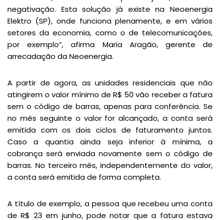
negativação. Esta solução já existe na Neoenergia
Elektro (SP), onde funciona plenamente, e em vários
setores da economia, como o de telecomunicações,
por exemplo”, afirma Maria Aragão, gerente de
arrecadação da Neoenergia.
A partir de agora, as unidades residenciais que não
atingirem o valor mínimo de R$ 50 vão receber a fatura
sem o código de barras, apenas para conferência. Se
no mês seguinte o valor for alcançado, a conta será
emitida com os dois ciclos de faturamento juntos.
Caso a quantia ainda seja inferior à mínima, a
cobrança será enviada novamente sem o código de
barras. No terceiro mês, independentemente do valor,
a conta será emitida de forma completa.
A título de exemplo, a pessoa que recebeu uma conta
de R$ 23 em junho, pode notar que a fatura estava