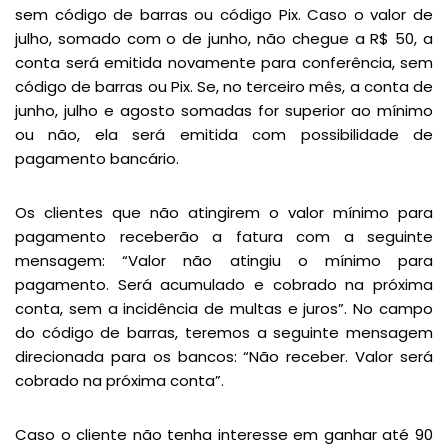
sem código de barras ou código Pix. Caso o valor de
julho, somado com o de junho, não chegue a R$ 50, a
conta será emitida novamente para conferência, sem
código de barras ou Pix. Se, no terceiro mês, a conta de
junho, julho e agosto somadas for superior ao mínimo
ou não, ela será emitida com possibilidade de
pagamento bancário.
Os clientes que não atingirem o valor mínimo para
pagamento receberão a fatura com a seguinte
mensagem: “Valor não atingiu o mínimo para
pagamento. Será acumulado e cobrado na próxima
conta, sem a incidência de multas e juros”. No campo
do código de barras, teremos a seguinte mensagem
direcionada para os bancos: “Não receber. Valor será
cobrado na próxima conta”.
Caso o cliente não tenha interesse em ganhar até 90