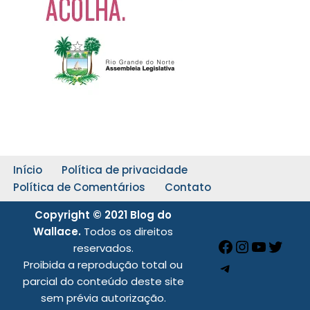
Início
Política de privacidade
Política de Comentários
Contato
Copyright © 2021 Blog do
Wallace.
Todos os direitos
reservados.
Proibida a reprodução total ou
parcial do conteúdo deste site
sem prévia autorização.