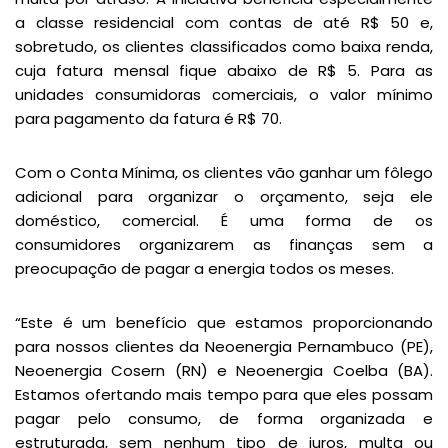
a classe residencial com contas de até R$ 50 e,
sobretudo, os clientes classificados como baixa renda,
cuja fatura mensal fique abaixo de R$ 5. Para as
unidades consumidoras comerciais, o valor mínimo
para pagamento da fatura é R$ 70.
Com o Conta Mínima, os clientes vão ganhar um fôlego
adicional para organizar o orçamento, seja ele
doméstico, comercial. É uma forma de os
consumidores organizarem as finanças sem a
preocupação de pagar a energia todos os meses.
“Este é um benefício que estamos proporcionando
para nossos clientes da Neoenergia Pernambuco (PE),
Neoenergia Cosern (RN) e Neoenergia Coelba (BA).
Estamos ofertando mais tempo para que eles possam
pagar pelo consumo, de forma organizada e
estruturada, sem nenhum tipo de juros, multa ou