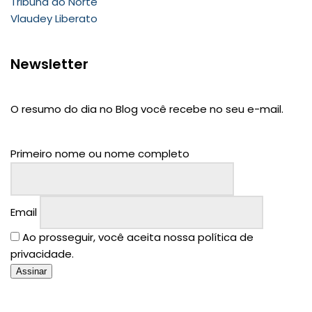
Tribuna do Norte
Vlaudey Liberato
Newsletter
O resumo do dia no Blog você recebe no seu e-mail.
Primeiro nome ou nome completo
Email
Ao prosseguir, você aceita nossa política de
privacidade.