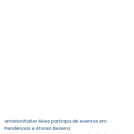
anterior
Walter Alves participa de eventos em
Pendências e Afonso Bezerra