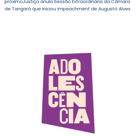
próximo
Justiça anula Sessão Extraordinária da Câmara
de Tangará que iniciou impeachment de Augusto Alves