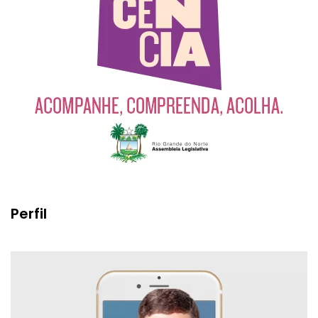
Perfil