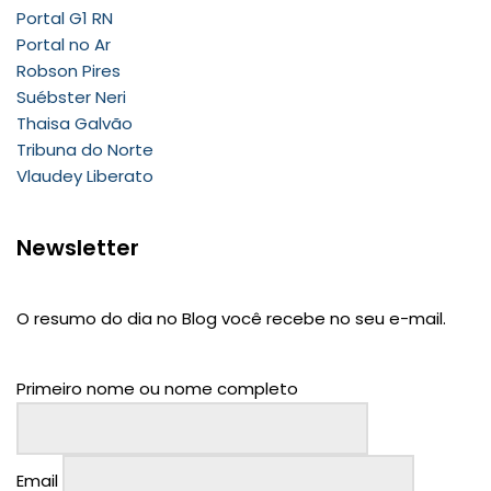
Portal G1 RN
Portal no Ar
Robson Pires
Suébster Neri
Thaisa Galvão
Tribuna do Norte
Vlaudey Liberato
Newsletter
O resumo do dia no Blog você recebe no seu e-mail.
Primeiro nome ou nome completo
Email