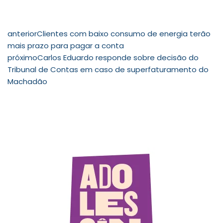
anterior
Clientes com baixo consumo de energia terão
mais prazo para pagar a conta
próximo
Carlos Eduardo responde sobre decisão do
Tribunal de Contas em caso de superfaturamento do
Machadão