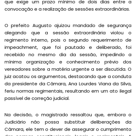
que exige um prazo mínimo de dois dias entre a
convocação e a realização de sessões extraordinárias.
O prefeito Augusto ajuizou mandado de segurança
alegando que a sessão extraordinária violou o
regimento interno, pois o segundo requerimento de
impeachment, que foi pautado e deliberado, foi
recebido no mesmo dia da sessão, impedindo a
mínima organização e conhecimento prévio dos
vereadores sobre a matéria urgente a ser discutida. O
juiz acatou os argumentos, destacando que a conduta
da presidente da Câmara, Ana Lourdes Viana da Silva,
feriu normas regimentais, resultando em um ato ilegal
passível de correção judicial.
Na decisão, o magistrado ressaltou que, embora o
Judiciário não possa substituir deliberações da
Câmara, ele tem o dever de assegurar o cumprimento