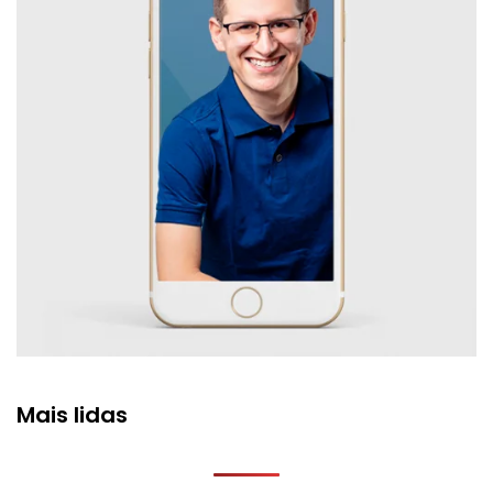
Mais lidas