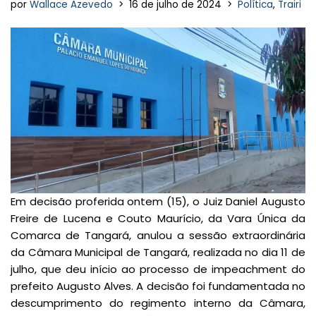
por
Wallace Azevedo
16 de julho de 2024
Política
,
Trairi
Em decisão proferida ontem (15), o Juiz Daniel Augusto
Freire de Lucena e Couto Maurício, da Vara Única da
Comarca de Tangará, anulou a sessão extraordinária
da Câmara Municipal de Tangará, realizada no dia 11 de
julho, que deu início ao processo de impeachment do
prefeito Augusto Alves. A decisão foi fundamentada no
descumprimento do regimento interno da Câmara,