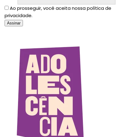
Ao prosseguir, você aceita nossa política de
privacidade.