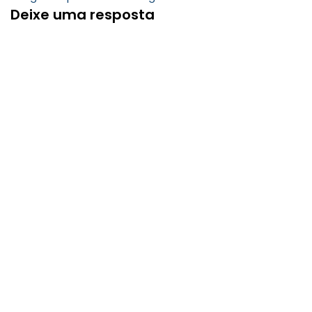
Deixe uma resposta