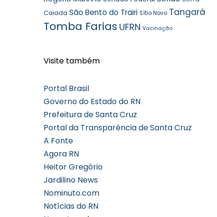
Tangará
São Bento do Trairi
Caiada
Sítio Novo
Tomba Farias
UFRN
Vacinação
Visite também
Portal Brasil
Governo do Estado do RN
Prefeitura de Santa Cruz
Portal da Transparência de Santa Cruz
A Fonte
Agora RN
Heitor Gregório
Jardilino News
Nominuto.com
Notícias do RN