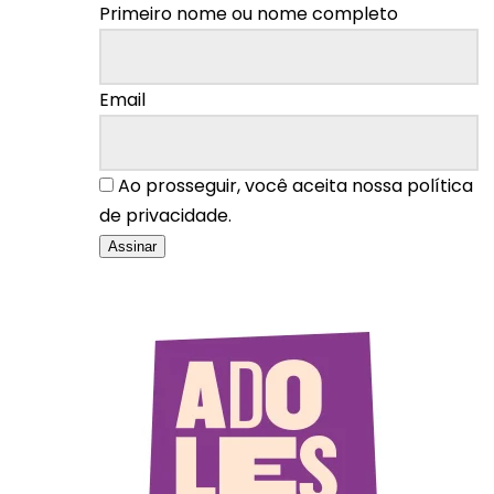
Primeiro nome ou nome completo
Email
Ao prosseguir, você aceita nossa política
de privacidade.