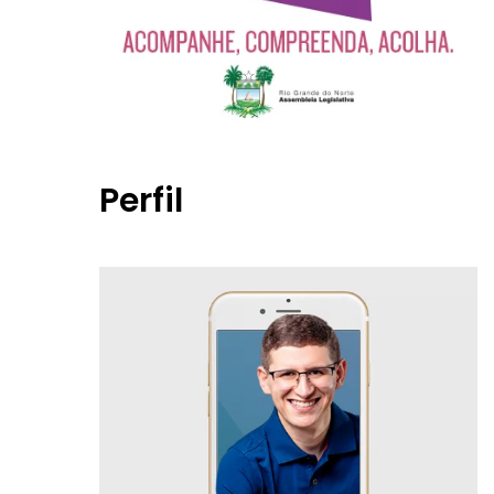
Perfil