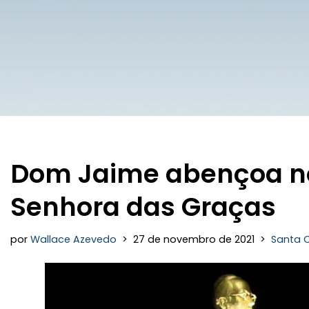
Dom Jaime abençoa no
Senhora das Graças
por
Wallace Azevedo
27 de novembro de 2021
Santa 