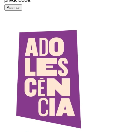
privacidade.