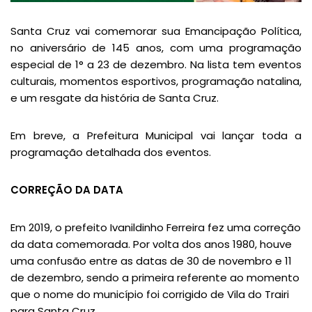
Santa Cruz vai comemorar sua Emancipação Política,
no aniversário de 145 anos, com uma programação
especial de 1° a 23 de dezembro. Na lista tem eventos
culturais, momentos esportivos, programação natalina,
e um resgate da história de Santa Cruz.
Em breve, a Prefeitura Municipal vai lançar toda a
programação detalhada dos eventos.
CORREÇÃO DA DATA
Em 2019, o prefeito Ivanildinho Ferreira fez uma correção
da data comemorada. Por volta dos anos 1980, houve
uma confusão entre as datas de 30 de novembro e 11
de dezembro, sendo a primeira referente ao momento
que o nome do município foi corrigido de Vila do Trairi
para Santa Cruz.