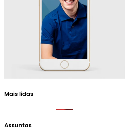
Mais lidas
Assuntos