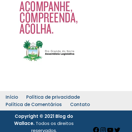
Início
Política de privacidade
Política de Comentários
Contato
Copyright © 2021 Blog do
Wallace.
Todos os direitos
reservados.