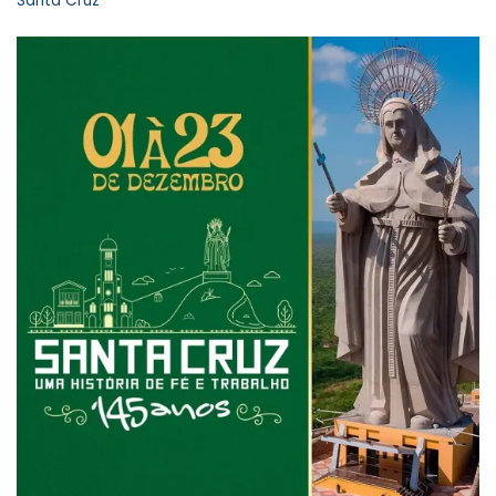
Santa Cruz