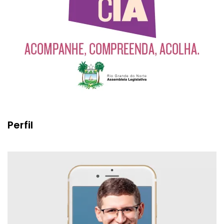
Perfil