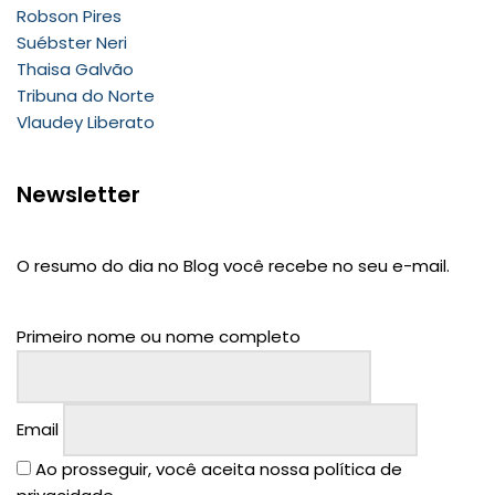
Robson Pires
Suébster Neri
Thaisa Galvão
Tribuna do Norte
Vlaudey Liberato
Newsletter
O resumo do dia no Blog você recebe no seu e-mail.
Primeiro nome ou nome completo
Email
Ao prosseguir, você aceita nossa política de