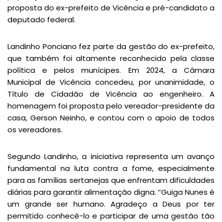
proposta do ex-prefeito de Vicência e pré-candidato a
deputado federal.
Landinho Ponciano fez parte da gestão do ex-prefeito,
que também foi altamente reconhecido pela classe
política e pelos munícipes. Em 2024, a Câmara
Municipal de Vicência concedeu, por unanimidade, o
Título de Cidadão de Vicência ao engenheiro. A
homenagem foi proposta pelo vereador-presidente da
casa, Gerson Neinho, e contou com o apoio de todos
os vereadores.
Segundo Landinho, a iniciativa representa um avanço
fundamental na luta contra a fome, especialmente
para as famílias sertanejas que enfrentam dificuldades
diárias para garantir alimentação digna. “Guiga Nunes é
um grande ser humano. Agradeço a Deus por ter
permitido conhecê-lo e participar de uma gestão tão