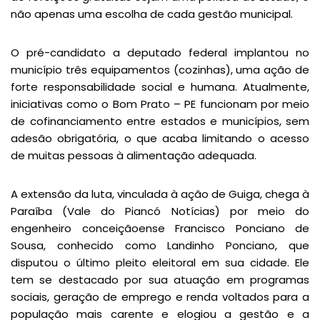
não apenas uma escolha de cada gestão municipal.
O pré-candidato a deputado federal implantou no
município três equipamentos (cozinhas), uma ação de
forte responsabilidade social e humana. Atualmente,
iniciativas como o Bom Prato – PE funcionam por meio
de cofinanciamento entre estados e municípios, sem
adesão obrigatória, o que acaba limitando o acesso
de muitas pessoas à alimentação adequada.
A extensão da luta, vinculada à ação de Guiga, chega à
Paraíba (Vale do Piancó Notícias) por meio do
engenheiro conceiçãoense Francisco Ponciano de
Sousa, conhecido como Landinho Ponciano, que
disputou o último pleito eleitoral em sua cidade. Ele
tem se destacado por sua atuação em programas
sociais, geração de emprego e renda voltados para a
população mais carente e elogiou a gestão e a