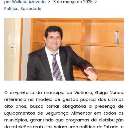
por
Wallace Azevedo
18 de março de 2025
Política
,
Sociedade
O ex-prefeito do município de Vicência, Guiga Nunes,
referência no modelo de gestão pública dos últimos
oito anos, busca tornar obrigatória a presença de
Equipamentos de Segurança Alimentar em todos os
municípios, garantindo que programas de distribuição
de refeições gratuitas sejam uma política de Estado, e