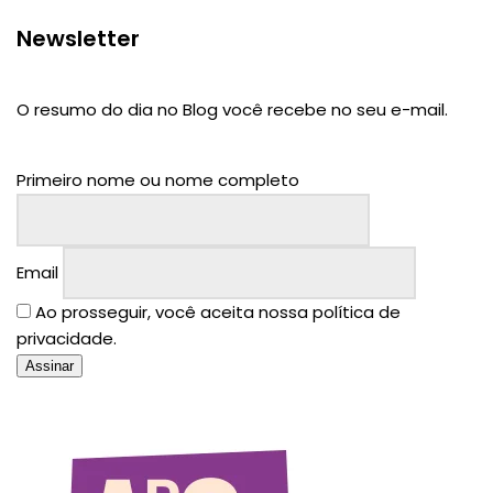
Newsletter
O resumo do dia no Blog você recebe no seu e-mail.
Primeiro nome ou nome completo
Email
Ao prosseguir, você aceita nossa política de
privacidade.