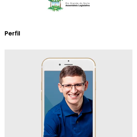
Perfil