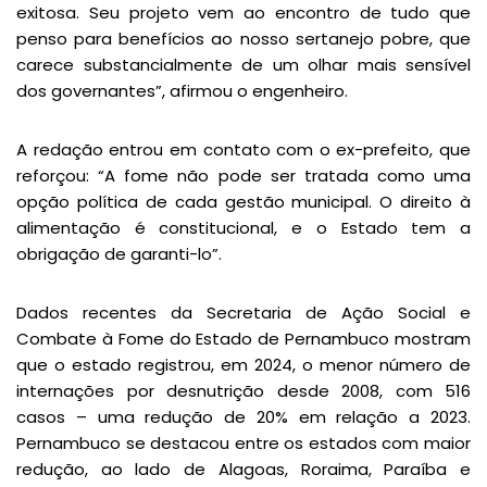
exitosa. Seu projeto vem ao encontro de tudo que
penso para benefícios ao nosso sertanejo pobre, que
carece substancialmente de um olhar mais sensível
dos governantes”, afirmou o engenheiro.
A redação entrou em contato com o ex-prefeito, que
reforçou: “A fome não pode ser tratada como uma
opção política de cada gestão municipal. O direito à
alimentação é constitucional, e o Estado tem a
obrigação de garanti-lo”.
Dados recentes da Secretaria de Ação Social e
Combate à Fome do Estado de Pernambuco mostram
que o estado registrou, em 2024, o menor número de
internações por desnutrição desde 2008, com 516
casos – uma redução de 20% em relação a 2023.
Pernambuco se destacou entre os estados com maior
redução, ao lado de Alagoas, Roraima, Paraíba e