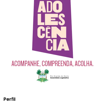
Perfil