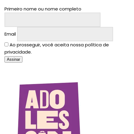
Primeiro nome ou nome completo
Email
Ao prosseguir, você aceita nossa política de
privacidade.