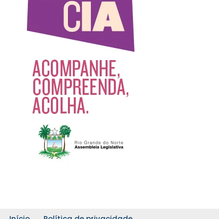
Início
Política de privacidade