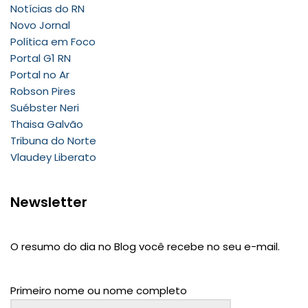
Notícias do RN
Novo Jornal
Política em Foco
Portal G1 RN
Portal no Ar
Robson Pires
Suébster Neri
Thaisa Galvão
Tribuna do Norte
Vlaudey Liberato
Newsletter
O resumo do dia no Blog você recebe no seu e-mail.
Primeiro nome ou nome completo