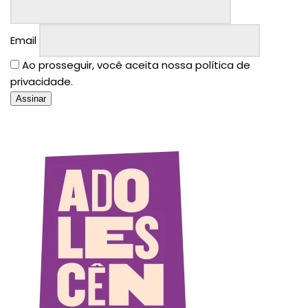
Email
Ao prosseguir, você aceita nossa política de
privacidade.