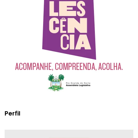
Perfil