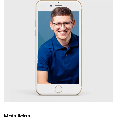
Mais lidas