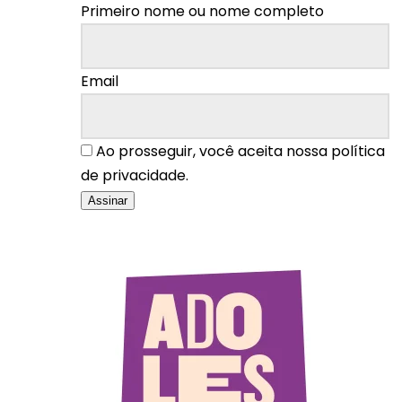
Primeiro nome ou nome completo
Email
Ao prosseguir, você aceita nossa política
de privacidade.