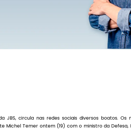
 JBS, circula nas redes sociais diversos boatos. Os 
e Michel Temer ontem (19) com o ministro da Defesa, 