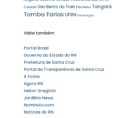
Tangará
São Bento do Trairi
Caiada
Sítio Novo
Tomba Farias
UFRN
Vacinação
Visite também
Portal Brasil
Governo do Estado do RN
Prefeitura de Santa Cruz
Portal da Transparência de Santa Cruz
A Fonte
Agora RN
Heitor Gregório
Jardilino News
Nominuto.com
Notícias do RN