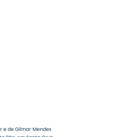
er e de Gilmar Mendes