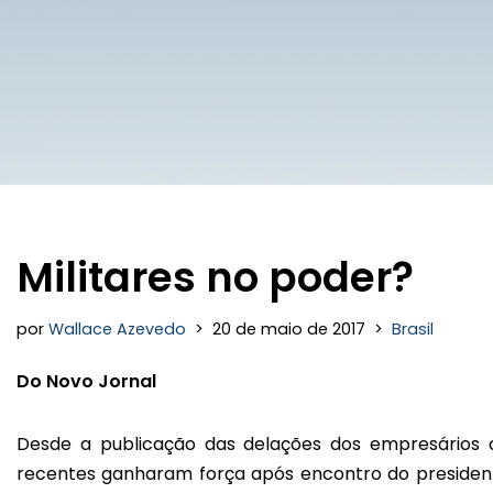
Militares no poder?
por
Wallace Azevedo
20 de maio de 2017
Brasil
Do Novo Jornal
Desde a publicação das delações dos empresários da
recentes ganharam força após encontro do president