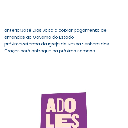
anterior
José Dias volta a cobrar pagamento de
emendas ao Governo do Estado
próximo
Reforma da Igreja de Nossa Senhora das
Graças será entregue na próxima semana