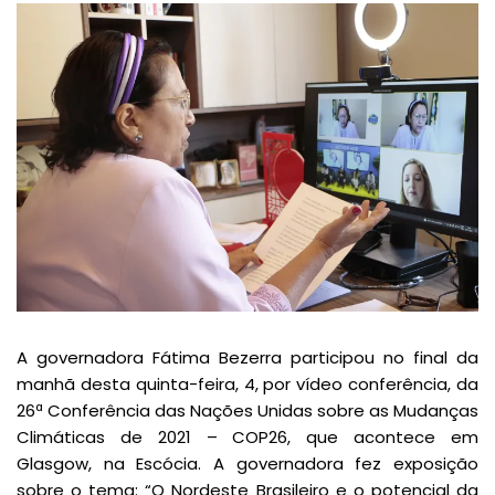
A governadora Fátima Bezerra participou no final da
manhã desta quinta-feira, 4, por vídeo conferência, da
26ª Conferência das Nações Unidas sobre as Mudanças
Climáticas de 2021 – COP26, que acontece em
Glasgow, na Escócia. A governadora fez exposição
sobre o tema: “O Nordeste Brasileiro e o potencial da