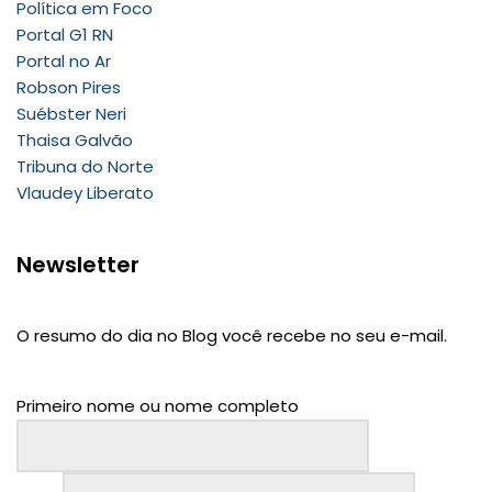
Política em Foco
Portal G1 RN
Portal no Ar
Robson Pires
Suébster Neri
Thaisa Galvão
Tribuna do Norte
Vlaudey Liberato
Newsletter
O resumo do dia no Blog você recebe no seu e-mail.
Primeiro nome ou nome completo