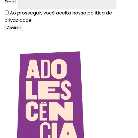
Email
Ao prosseguir, você aceita nossa política de
privacidade.