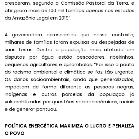
cresceram, segundo a Comissão Pastoral da Terra, e
atingiram mais de 100 mil famílias apenas nos estados
da Amazônia Legal em 2019”.
A governadora acrescentou que nesse contexto,
milhares de famílias foram expulsas ou despejadas de
suas terras. Dentre a população mais afetada em
disputas por água estão pescadores, ribeirinhos,
pequenos agricultores e quilombolas. “Por isso a pauta
do racismo ambiental e climático se faz tão urgente.
Os danos socioambientais, ainda que generalizados,
impactam de forma diferente as pessoas negras,
indígenas e outras parcelas da população já
vulnerabilizadas por questões socioeconômicas, raciais
e de gênero” pontuou.
POLÍTICA ENERGÉTICA MAXIMIZA O LUCRO E PENALIZA
O POVO