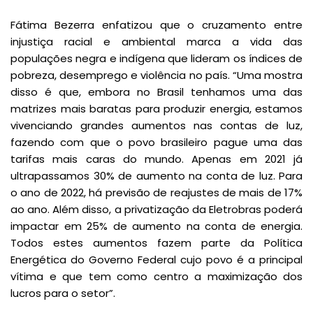
Fátima Bezerra enfatizou que o cruzamento entre
injustiça racial e ambiental marca a vida das
populações negra e indígena que lideram os índices de
pobreza, desemprego e violência no país. “Uma mostra
disso é que, embora no Brasil tenhamos uma das
matrizes mais baratas para produzir energia, estamos
vivenciando grandes aumentos nas contas de luz,
fazendo com que o povo brasileiro pague uma das
tarifas mais caras do mundo. Apenas em 2021 já
ultrapassamos 30% de aumento na conta de luz. Para
o ano de 2022, há previsão de reajustes de mais de 17%
ao ano. Além disso, a privatização da Eletrobras poderá
impactar em 25% de aumento na conta de energia.
Todos estes aumentos fazem parte da Política
Energética do Governo Federal cujo povo é a principal
vítima e que tem como centro a maximização dos
lucros para o setor”.