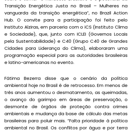
Transição Energética Justa no Brasil – Mulheres na
vanguarda da transição energética”, no Brazil Action
Hub. O convite para a participação foi feito pelo
Instituto Alziras, em parceria com o iCS (Instituto Clima
e Sociedade), que, junto com ICLEI (Governos Locais
pela Sustentabilidade) e C40 (Grupo C40 de Grandes
Cidades para Liderança do Clima), elaboraram uma
programação especial para as autoridades brasileiras
e latino-americanas no evento.
Fátima Bezerra disse que o cenário da política
ambiental hoje no Brasil é de retrocesso. Em menos de
três anos aumentou o desmatamento, as queimadas,
o avanço do garimpo em áreas de preservação, o
desmonte de órgãos de proteção contra crimes
ambientais e mudança da base de cálculo das metas
brasileiras para poluir mais. “Falta prioridade à política
ambiental no Brasil. Os conflitos por água e por terra