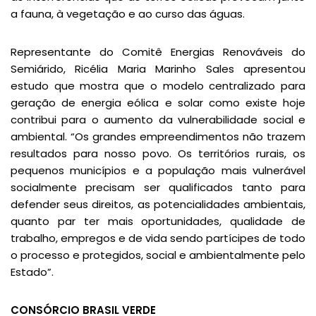
a fauna, à vegetação e ao curso das águas.
Representante do Comitê Energias Renováveis do
Semiárido, Ricélia Maria Marinho Sales apresentou
estudo que mostra que o modelo centralizado para
geração de energia eólica e solar como existe hoje
contribui para o aumento da vulnerabilidade social e
ambiental. “Os grandes empreendimentos não trazem
resultados para nosso povo. Os territórios rurais, os
pequenos municípios e a população mais vulnerável
socialmente precisam ser qualificados tanto para
defender seus direitos, as potencialidades ambientais,
quanto par ter mais oportunidades, qualidade de
trabalho, empregos e de vida sendo partícipes de todo
o processo e protegidos, social e ambientalmente pelo
Estado”.
CONSÓRCIO BRASIL VERDE