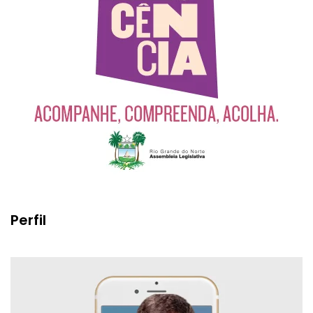
Perfil