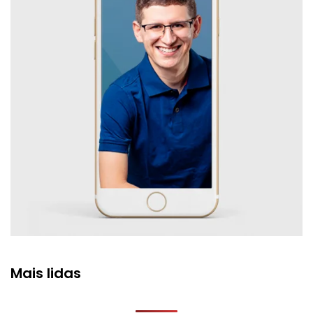
Mais lidas