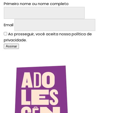
Primeiro nome ou nome completo
Email
Ao prosseguir, você aceita nossa política de
privacidade.