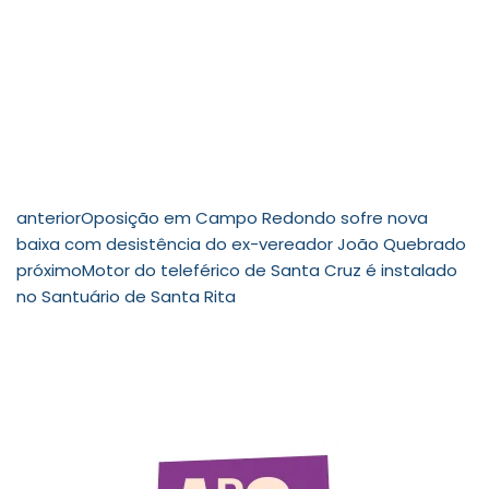
anterior
Oposição em Campo Redondo sofre nova
baixa com desistência do ex-vereador João Quebrado
próximo
Motor do teleférico de Santa Cruz é instalado
no Santuário de Santa Rita