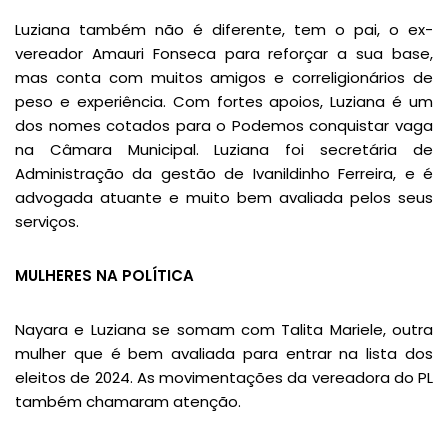
Luziana também não é diferente, tem o pai, o ex-
vereador Amauri Fonseca para reforçar a sua base,
mas conta com muitos amigos e correligionários de
peso e experiência. Com fortes apoios, Luziana é um
dos nomes cotados para o Podemos conquistar vaga
na Câmara Municipal. Luziana foi secretária de
Administração da gestão de Ivanildinho Ferreira, e é
advogada atuante e muito bem avaliada pelos seus
serviços.
MULHERES NA POLÍTICA
Nayara e Luziana se somam com Talita Mariele, outra
mulher que é bem avaliada para entrar na lista dos
eleitos de 2024. As movimentações da vereadora do PL
também chamaram atenção.