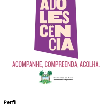
Perfil