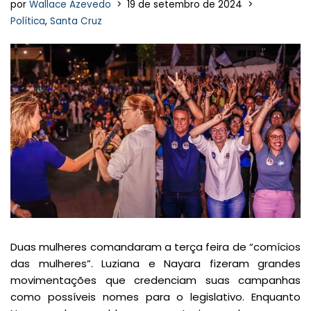
por
Wallace Azevedo
19 de setembro de 2024
Política
,
Santa Cruz
Duas mulheres comandaram a terça feira de “comícios
das mulheres”. Luziana e Nayara fizeram grandes
movimentações que credenciam suas campanhas
como possíveis nomes para o legislativo. Enquanto