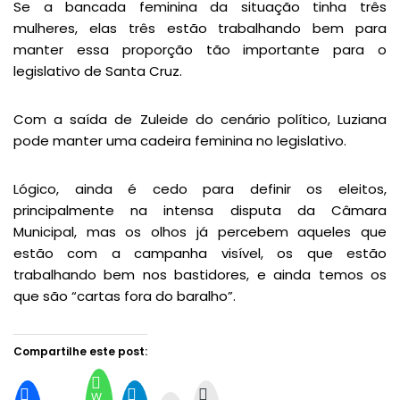
Se a bancada feminina da situação tinha três
mulheres, elas três estão trabalhando bem para
manter essa proporção tão importante para o
legislativo de Santa Cruz.
Com a saída de Zuleide do cenário político, Luziana
pode manter uma cadeira feminina no legislativo.
Lógico, ainda é cedo para definir os eleitos,
principalmente na intensa disputa da Câmara
Municipal, mas os olhos já percebem aqueles que
estão com a campanha visível, os que estão
trabalhando bem nos bastidores, e ainda temos os
que são “cartas fora do baralho”.
Compartilhe este post:
W