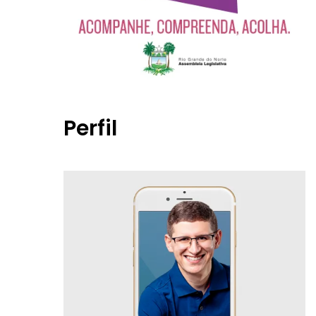
Perfil