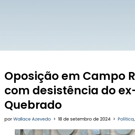
Oposição em Campo Re
com desistência do ex
Quebrado
por
Wallace Azevedo
18 de setembro de 2024
Política