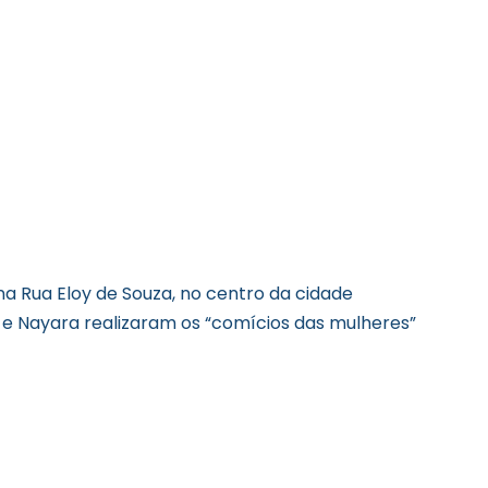
a Rua Eloy de Souza, no centro da cidade
 e Nayara realizaram os “comícios das mulheres”