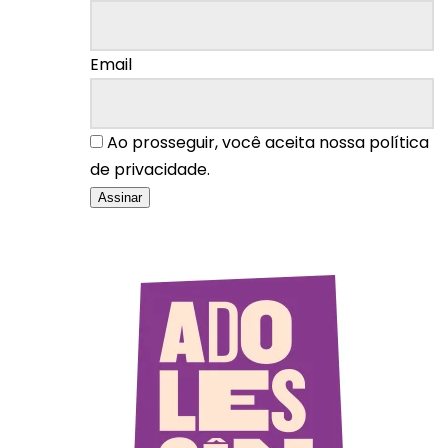
Email
Ao prosseguir, você aceita nossa política
de privacidade.