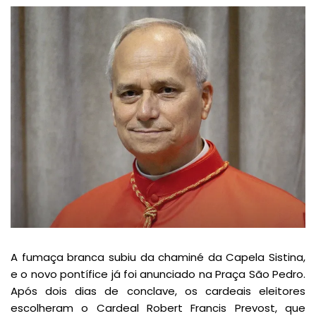
A fumaça branca subiu da chaminé da Capela Sistina,
e o novo pontífice já foi anunciado na Praça São Pedro.
Após dois dias de conclave, os cardeais eleitores
escolheram o Cardeal Robert Francis Prevost, que