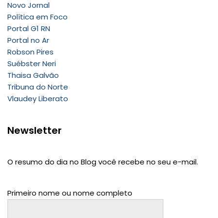
Novo Jornal
Política em Foco
Portal G1 RN
Portal no Ar
Robson Pires
Suébster Neri
Thaisa Galvão
Tribuna do Norte
Vlaudey Liberato
Newsletter
O resumo do dia no Blog você recebe no seu e-mail.
Primeiro nome ou nome completo