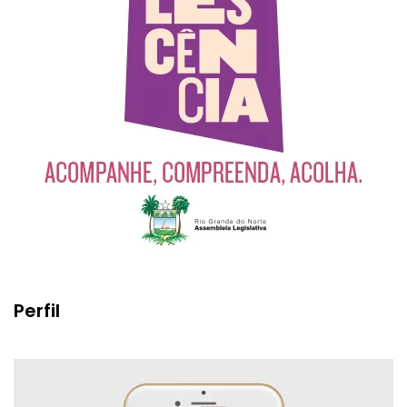
Perfil