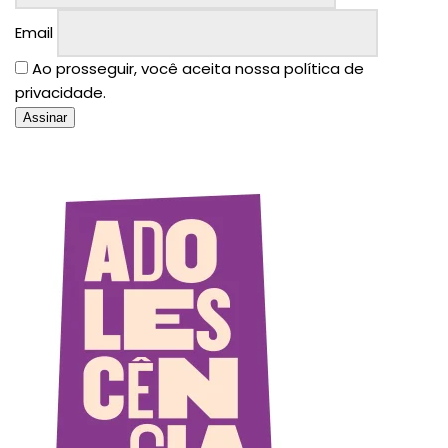
Email
Ao prosseguir, você aceita nossa política de
privacidade.