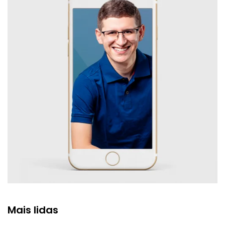
Mais lidas