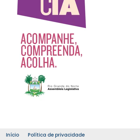
Início
Política de privacidade