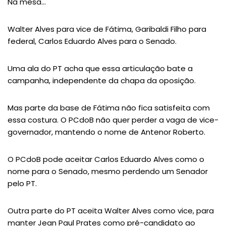
Na mesa…
Walter Alves para vice de Fátima, Garibaldi Filho para
federal, Carlos Eduardo Alves para o Senado.
Uma ala do PT acha que essa articulação bate a
campanha, independente da chapa da oposição.
Mas parte da base de Fátima não fica satisfeita com
essa costura. O PCdoB não quer perder a vaga de vice-
governador, mantendo o nome de Antenor Roberto.
O PCdoB pode aceitar Carlos Eduardo Alves como o
nome para o Senado, mesmo perdendo um Senador
pelo PT.
Outra parte do PT aceita Walter Alves como vice, para
manter Jean Paul Prates como pré-candidato ao