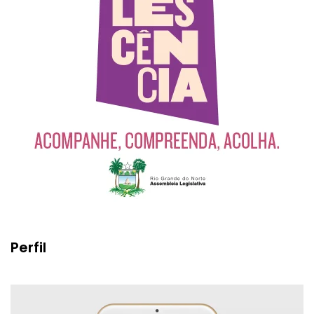
Perfil