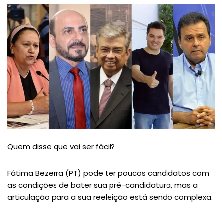
Quem disse que vai ser fácil?
Fátima Bezerra (PT) pode ter poucos candidatos com
as condições de bater sua pré-candidatura, mas a
articulação para a sua reeleição está sendo complexa.