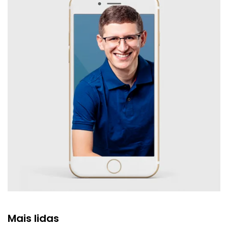
Mais lidas