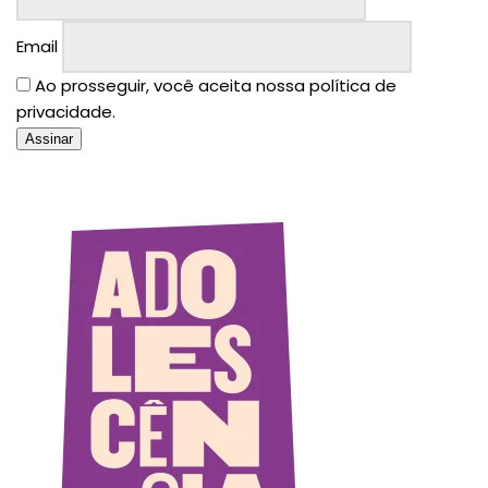
Email
Ao prosseguir, você aceita nossa política de
privacidade.