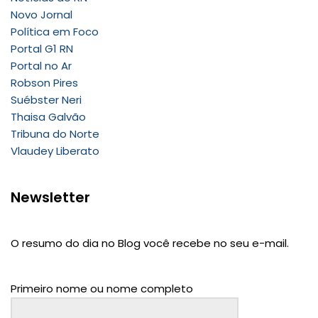
Novo Jornal
Política em Foco
Portal G1 RN
Portal no Ar
Robson Pires
Suébster Neri
Thaisa Galvão
Tribuna do Norte
Vlaudey Liberato
Newsletter
O resumo do dia no Blog você recebe no seu e-mail.
Primeiro nome ou nome completo