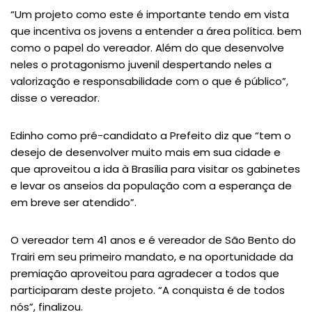
“Um projeto como este é importante tendo em vista
que incentiva os jovens a entender a área política. bem
como o papel do vereador. Além do que desenvolve
neles o protagonismo juvenil despertando neles a
valorização e responsabilidade com o que é público”,
disse o vereador.
Edinho como pré-candidato a Prefeito diz que “tem o
desejo de desenvolver muito mais em sua cidade e
que aproveitou a ida à Brasília para visitar os gabinetes
e levar os anseios da população com a esperança de
em breve ser atendido”.
O vereador tem 41 anos e é vereador de São Bento do
Trairi em seu primeiro mandato, e na oportunidade da
premiação aproveitou para agradecer a todos que
participaram deste projeto. “A conquista é de todos
nós”, finalizou.