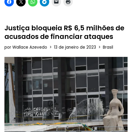
Justiça bloqueia R$ 6,5 milhões de
acusados de financiar ataques
por
Wallace Azevedo
13 de janeiro de 2023
Brasil