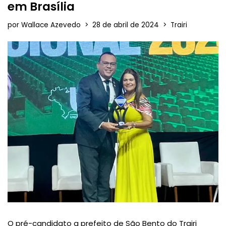
em Brasília
por
Wallace Azevedo
28 de abril de 2024
Trairi
O pré-candidato a prefeito de São Bento do Trairi