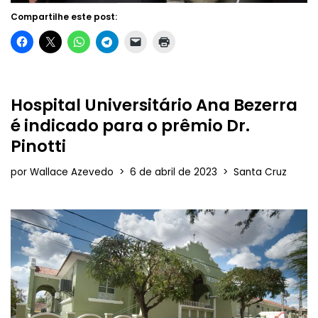
Compartilhe este post:
Hospital Universitário Ana Bezerra
é indicado para o prêmio Dr.
Pinotti
por
Wallace Azevedo
6 de abril de 2023
Santa Cruz