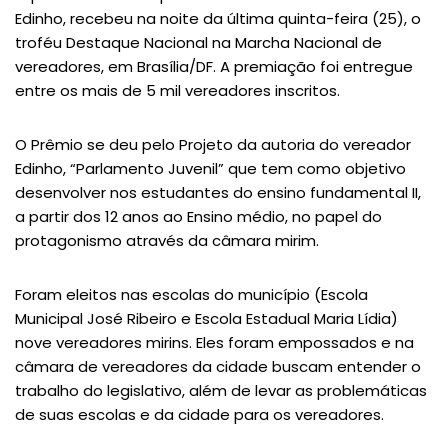
Edinho, recebeu na noite da última quinta-feira (25), o
troféu Destaque Nacional na Marcha Nacional de
vereadores, em Brasília/DF. A premiação foi entregue
entre os mais de 5 mil vereadores inscritos.
O Prêmio se deu pelo Projeto da autoria do vereador
Edinho, “Parlamento Juvenil” que tem como objetivo
desenvolver nos estudantes do ensino fundamental II,
a partir dos 12 anos ao Ensino médio, no papel do
protagonismo através da câmara mirim.
Foram eleitos nas escolas do município (Escola
Municipal José Ribeiro e Escola Estadual Maria Lídia)
nove vereadores mirins. Eles foram empossados e na
câmara de vereadores da cidade buscam entender o
trabalho do legislativo, além de levar as problemáticas
de suas escolas e da cidade para os vereadores.