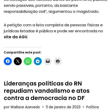
sendo passíveis, portanto, da bastante
responsabilização civil”, argumentou o magistrado.
A petição com a lista completa de pessoas físicas e
jurídicas listadas é pública e pode ser encontrada no
site da AGU
.
Compartilhe este post:
Lideranças políticas do RN
repudiam vandalismo e atos
contra a democracia no DF
por
Wallace Azevedo
11 de janeiro de 2023
Política