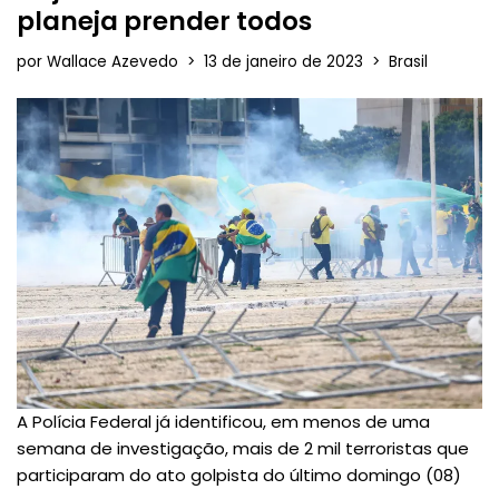
planeja prender todos
por
Wallace Azevedo
13 de janeiro de 2023
Brasil
A Polícia Federal já identificou, em menos de uma
semana de investigação, mais de 2 mil terroristas que
participaram do ato golpista do último domingo (08)