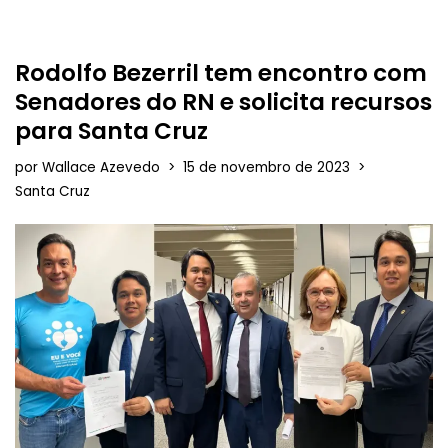
Rodolfo Bezerril tem encontro com
Senadores do RN e solicita recursos
para Santa Cruz
por
Wallace Azevedo
15 de novembro de 2023
Santa Cruz