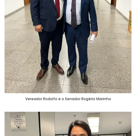
Vereador Rodolfo e o Senador Rogério Marinho