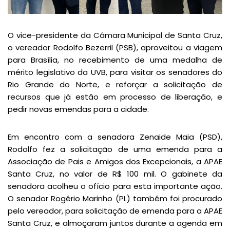
O vice-presidente da Câmara Municipal de Santa Cruz,
o vereador Rodolfo Bezerril (PSB), aproveitou a viagem
para Brasília, no recebimento de uma medalha de
mérito legislativo da UVB, para visitar os senadores do
Rio Grande do Norte, e reforçar a solicitação de
recursos que já estão em processo de liberação, e
pedir novas emendas para a cidade.
Em encontro com a senadora Zenaide Maia (PSD),
Rodolfo fez a solicitação de uma emenda para a
Associação de Pais e Amigos dos Excepcionais, a APAE
Santa Cruz, no valor de R$ 100 mil. O gabinete da
senadora acolheu o ofício para esta importante ação.
O senador Rogério Marinho (PL) também foi procurado
pelo vereador, para solicitação de emenda para a APAE
Santa Cruz, e almoçaram juntos durante a agenda em