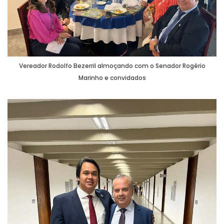
Vereador Rodolfo Bezerril almoçando com o Senador Rogério
Marinho e convidados