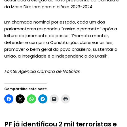
da Mesa Diretora para o biênio 2023-2024.
Em chamada nominal por estado, cada um dos
parlamentares respondeu “assim o prometo” após a
leitura do juramento de posse: “Prometo manter,
defender e cumprir a Constituição, observar as leis,
promover o bem geral do povo brasileiro, sustentar a
união, a integridade e a independência do Brasil”.
Fonte: Agência Câmara de Notícias
Compartilhe este post:
PF já identificou 2 mil terroristas e