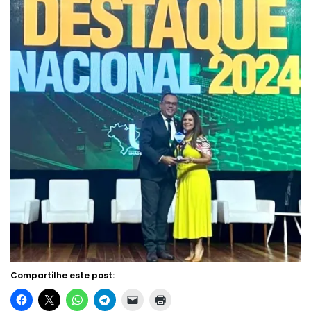
Compartilhe este post: