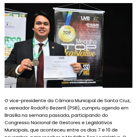
O vice-presidente da Câmara Municipal de Santa Cruz,
o vereador Rodolfo Bezerril (PSB), cumpriu agenda em
Brasília na semana passada, participando do
Congresso Nacional de Gestores e Legislativos
Municipais, que aconteceu entre os dias 7 e 10 de