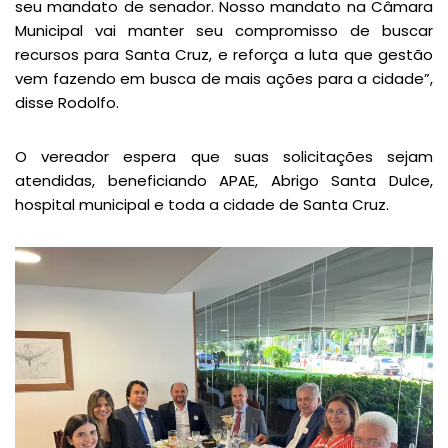
seu mandato de senador. Nosso mandato na Câmara
Municipal vai manter seu compromisso de buscar
recursos para Santa Cruz, e reforça a luta que gestão
vem fazendo em busca de mais ações para a cidade”,
disse Rodolfo.
O vereador espera que suas solicitações sejam
atendidas, beneficiando APAE, Abrigo Santa Dulce,
hospital municipal e toda a cidade de Santa Cruz.