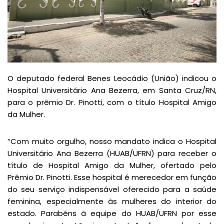
O deputado federal Benes Leocádio (União) indicou o
Hospital Universitário Ana Bezerra, em Santa Cruz/RN,
para o prêmio Dr. Pinotti, com o título Hospital Amigo
da Mulher.
“Com muito orgulho, nosso mandato indica o Hospital
Universitário Ana Bezerra (HUAB/UFRN) para receber o
título de Hospital Amigo da Mulher, ofertado pelo
Prêmio Dr. Pinotti. Esse hospital é merecedor em função
do seu serviço indispensável oferecido para a saúde
feminina, especialmente às mulheres do interior do
estado. Parabéns à equipe do HUAB/UFRN por esse