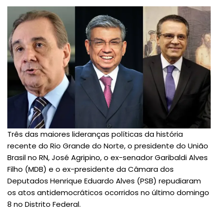
Três das maiores lideranças políticas da história
recente do Rio Grande do Norte, o presidente do União
Brasil no RN, José Agripino, o ex-senador Garibaldi Alves
Filho (MDB) e o ex-presidente da Câmara dos
Deputados Henrique Eduardo Alves (PSB) repudiaram
os atos antidemocráticos ocorridos no último domingo
8 no Distrito Federal.