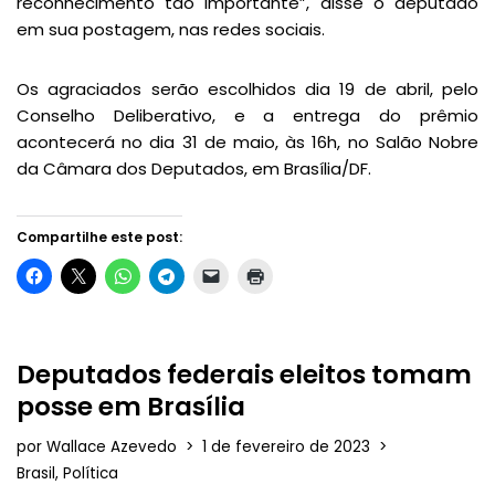
reconhecimento tão importante”, disse o deputado
em sua postagem, nas redes sociais.
Os agraciados serão escolhidos dia 19 de abril, pelo
Conselho Deliberativo, e a entrega do prêmio
acontecerá no dia 31 de maio, às 16h, no Salão Nobre
da Câmara dos Deputados, em Brasília/DF.
Compartilhe este post:
Deputados federais eleitos tomam
posse em Brasília
por
Wallace Azevedo
1 de fevereiro de 2023
Brasil
,
Política