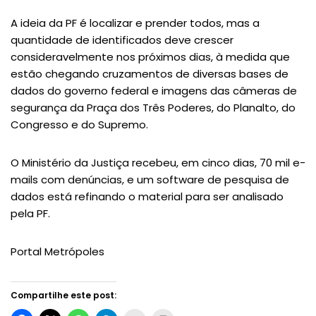
A ideia da PF é localizar e prender todos, mas a
quantidade de identificados deve crescer
consideravelmente nos próximos dias, à medida que
estão chegando cruzamentos de diversas bases de
dados do governo federal e imagens das câmeras de
segurança da Praça dos Três Poderes, do Planalto, do
Congresso e do Supremo.
O Ministério da Justiça recebeu, em cinco dias, 70 mil e-
mails com denúncias, e um software de pesquisa de
dados está refinando o material para ser analisado
pela PF.
Portal Metrópoles
Compartilhe este post: