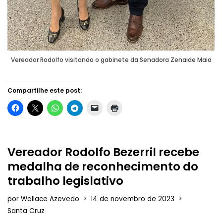
Vereador Rodolfo visitando o gabinete da Senadora Zenaide Maia
Compartilhe este post:
Vereador Rodolfo Bezerril recebe
medalha de reconhecimento do
trabalho legislativo
por
Wallace Azevedo
14 de novembro de 2023
Santa Cruz