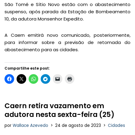
São Tomé e Sítio Novo estão com o abastecimento
suspenso, após parada da Estação de Bombeamento
10, da adutora Monsenhor Expedito.
A Caern emitirá novo comunicado, posteriormente,
para informar sobre a previsão de retomada do
abastecimento para as cidades.
Compartilhe este post:
Caern retira vazamento em
adutora nesta sexta-feira (25)
por
Wallace Azevedo
24 de agosto de 2023
Cidades