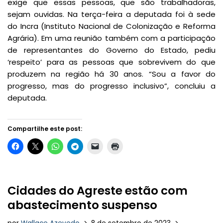
exige que essas pessoas, que são trabalhadoras,
sejam ouvidas. Na terça-feira a deputada foi à sede
do Incra (Instituto Nacional de Colonização e Reforma
Agrária). Em uma reunião também com a participação
de representantes do Governo do Estado, pediu
‘respeito’ para as pessoas que sobrevivem do que
produzem na região há 30 anos. “Sou a favor do
progresso, mas do progresso inclusivo”, concluiu a
deputada.
Compartilhe este post:
Cidades do Agreste estão com
abastecimento suspenso