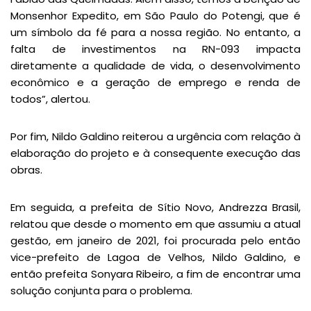
Monsenhor Expedito, em São Paulo do Potengi, que é
um símbolo da fé para a nossa região. No entanto, a
falta de investimentos na RN-093 impacta
diretamente a qualidade de vida, o desenvolvimento
econômico e a geração de emprego e renda de
todos”, alertou.
Por fim, Nildo Galdino reiterou a urgência com relação à
elaboração do projeto e à consequente execução das
obras.
Em seguida, a prefeita de Sítio Novo, Andrezza Brasil,
relatou que desde o momento em que assumiu a atual
gestão, em janeiro de 2021, foi procurada pelo então
vice-prefeito de Lagoa de Velhos, Nildo Galdino, e
então prefeita Sonyara Ribeiro, a fim de encontrar uma
solução conjunta para o problema.