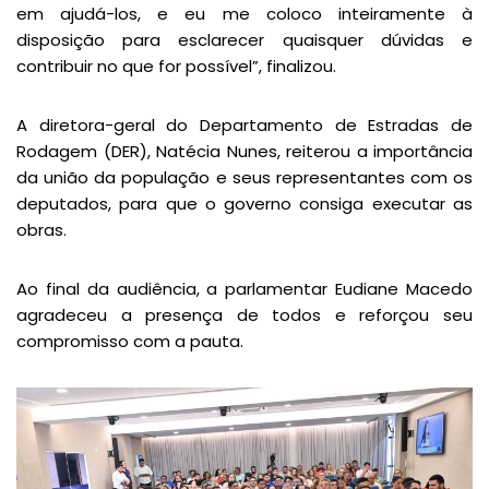
em ajudá-los, e eu me coloco inteiramente à
disposição para esclarecer quaisquer dúvidas e
contribuir no que for possível”, finalizou.
A diretora-geral do Departamento de Estradas de
Rodagem (DER), Natécia Nunes, reiterou a importância
da união da população e seus representantes com os
deputados, para que o governo consiga executar as
obras.
Ao final da audiência, a parlamentar Eudiane Macedo
agradeceu a presença de todos e reforçou seu
compromisso com a pauta.