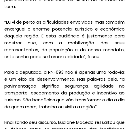
terra.
“Eu vi de perto as dificuldades envolvidas, mas também
enxerguei o enorme potencial turístico e econômico
daquela região. E esta audiência é justamente para
mostrar que, com a mobilização dos seus
representantes, da população e do nosso mandato,
este sonho pode se tornar realidade”, frisou.
Para a deputada, a RN-093 não é apenas uma rodovia:
é um eixo de desenvolvimento. Nas palavras dela, “a
pavimentação significa segurança, agilidade no
transporte, escoamento da produção e incentivo ao
turismo. São benefícios que vão transformar o dia a dia
de quem mora, trabalha ou visita a região”.
Finalizando seu discurso, Eudiane Macedo ressaltou que