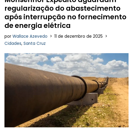
regularização do abastecimento
após interrupção no fornecimento
de energia elétrica
por
Wallace Azevedo
11 de dezembro de 2025
Cidades
,
Santa Cruz