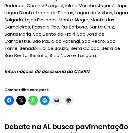
Redondo, Coronel Ezequiel, Ielmo Marinho, Jaçanã, Japi,
Lagoa D’anta, Lagoa de Pedras, Lagoa de Velhos, Lagoa
Salgada, Lajes Pintadas, Monte Alegre, Monte das
Gameleiras, Passa e Fica, Rui Barbosa, Santa Cruz,
Santa Maria, São Bento do Trairi, São José de
Campestre, São Paulo do Potengi, São Pedro, São
Tomé, Senador Elói de Souza, Serra Caiada, Serra de
São Bento, Serrinha, Sítio Novo e Tangará.
Informações da assessoria da CAERN
Compartilhe este post:
Debate na AL busca pavimentação