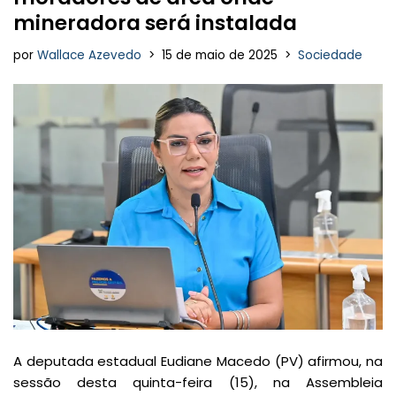
mineradora será instalada
por
Wallace Azevedo
15 de maio de 2025
Sociedade
A deputada estadual Eudiane Macedo (PV) afirmou, na
sessão desta quinta-feira (15), na Assembleia