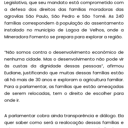
Legislativa, que seu mandato está comprometido com
a defesa dos direitos das famílias moradoras das
agrovilas São Paulo, São Pedro e São Tomé. As 240
famílias correspondem à população do assentamento
instalado no município de Lagoa de Velhos, onde a
Mineradora Fomento se prepara para explorar a região.
“Não somos contra o desenvolvimento econômico de
nenhuma cidade. Mas o desenvolvimento não pode vir
às custas da dignidade dessas pessoas”, afirmou
Eudiane, justificando que muitas dessas famílias estão
ali há mais de 30 anos e exploram a agricultura familiar.
Para a parlamentar, as famílias que estão ameaçadas
de serem relocadas, tem o direito de escolher para
onde ir.
A parlamentar cobra ainda transparência e diálogo. Ela
quer saber como será a realocação dessas famílias e