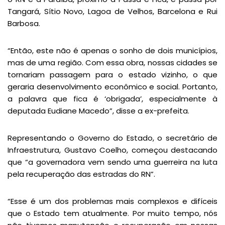
Tangará, Sítio Novo, Lagoa de Velhos, Barcelona e Rui
Barbosa.
“Então, este não é apenas o sonho de dois municípios,
mas de uma região. Com essa obra, nossas cidades se
tornariam passagem para o estado vizinho, o que
geraria desenvolvimento econômico e social. Portanto,
a palavra que fica é ‘obrigada’, especialmente à
deputada Eudiane Macedo”, disse a ex-prefeita.
Representando o Governo do Estado, o secretário de
Infraestrutura, Gustavo Coelho, começou destacando
que “a governadora vem sendo uma guerreira na luta
pela recuperação das estradas do RN”.
“Esse é um dos problemas mais complexos e difíceis
que o Estado tem atualmente. Por muito tempo, nós