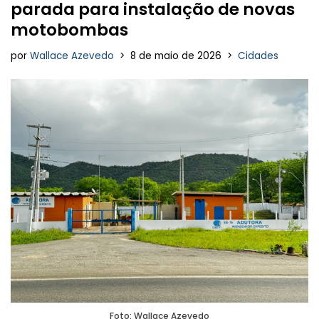
parada para instalação de novas
motobombas
por
Wallace Azevedo
8 de maio de 2026
Cidades
Foto: Wallace Azevedo