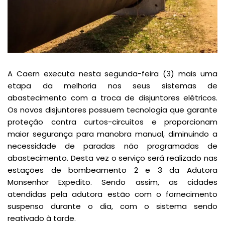
A Caern executa nesta segunda-feira (3) mais uma
etapa da melhoria nos seus sistemas de
abastecimento com a troca de disjuntores elétricos.
Os novos disjuntores possuem tecnologia que garante
proteção contra curtos-circuitos e proporcionam
maior segurança para manobra manual, diminuindo a
necessidade de paradas não programadas de
abastecimento. Desta vez o serviço será realizado nas
estações de bombeamento 2 e 3 da Adutora
Monsenhor Expedito. Sendo assim, as cidades
atendidas pela adutora estão com o fornecimento
suspenso durante o dia, com o sistema sendo
reativado à tarde.