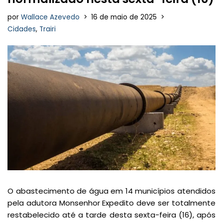
por
Wallace Azevedo
16 de maio de 2025
Cidades
,
Trairi
O abastecimento de água em 14 municípios atendidos
pela adutora Monsenhor Expedito deve ser totalmente
restabelecido até a tarde desta sexta-feira (16), após