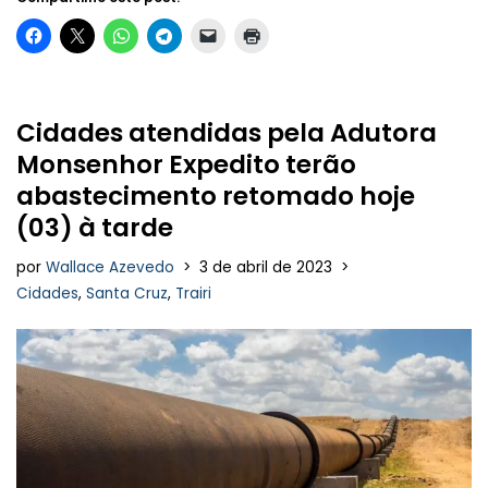
Cidades atendidas pela Adutora
Monsenhor Expedito terão
abastecimento retomado hoje
(03) à tarde
por
Wallace Azevedo
3 de abril de 2023
Cidades
,
Santa Cruz
,
Trairi