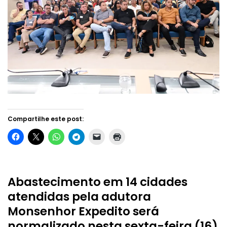
Compartilhe este post:
Abastecimento em 14 cidades
atendidas pela adutora
Monsenhor Expedito será
normalizado nesta sexta-feira (16)