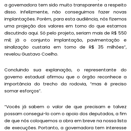
a governadora tem sido muito transparente a respeito
disso. Infelizmente, não conseguimos fazer novas
implantações. Porém, para esta audiência, nós fizemos
uma projeção dos valores em torno do que estamos
discutindo aqui. Só pelo projeto, seriam mais de R$ 550
mil; já o conjunto implantação, pavimentação e
sinalização custaria em torno de R$ 35 milhões”,
revelou Gustavo Coelho.
Concluindo sua explanação, o representante do
governo estadual afirmou que o órgão reconhece a
importância do trecho da rodovia, “mas é preciso
somar esforços”.
“Vocês já sabem o valor de que precisam e talvez
possam consegui-lo com o apoio dos deputados, a fim
de que nós coloquemos a obra em breve na nossa lista
de execuções. Portanto, a governadora tem interesse