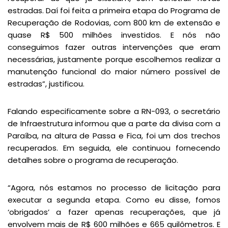
estradas. Daí foi feita a primeira etapa do Programa de
Recuperação de Rodovias, com 800 km de extensão e
quase R$ 500 milhões investidos. E nós não
conseguimos fazer outras intervenções que eram
necessárias, justamente porque escolhemos realizar a
manutenção funcional do maior número possível de
estradas”, justificou.
Falando especificamente sobre a RN-093, o secretário
de Infraestrutura informou que a parte da divisa com a
Paraíba, na altura de Passa e Fica, foi um dos trechos
recuperados. Em seguida, ele continuou fornecendo
detalhes sobre o programa de recuperação.
“Agora, nós estamos no processo de licitação para
executar a segunda etapa. Como eu disse, fomos
‘obrigados’ a fazer apenas recuperações, que já
envolvem mais de R$ 600 milhões e 665 quilômetros. E