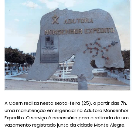
A Caern realiza nesta sexta-feira (25), a partir das 7h,
uma manutenção emergencial na Adutora Monsenhor
Expedito. O serviço é necessário para a retirada de um
vazamento registrado junto da cidade Monte Alegre.