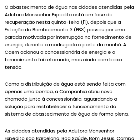
O abastecimento de água nas cidades atendidas pela
Adutora Monsenhor Expedito está em fase de
recuperação nesta quinta-feira (11), depois que a
Estação de Bombeamento 3 (EB3) passou por uma
parada motivada por interrupção no fornecimento de
energia, durante a madrugada e parte da manhã. A
Caern acionou a concessionária de energia e o
fornecimento foi retomado, mas ainda com baixa
tensão.
Como a distribuição de água está sendo feita com
apenas uma bomba, a Companhia abriu novo
chamado junto à concessionária, aguardando a
solução para restabelecer o funcionamento do
sistema de abastecimento de água de forma plena.
As cidades atendidas pela Adutora Monsenhor
Expedito são Barcelona, Boa Saúde, Bom Jesus, Campo