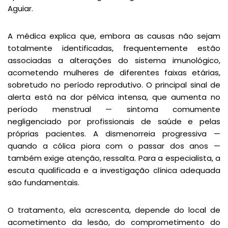
Aguiar.
A médica explica que, embora as causas não sejam
totalmente identificadas, frequentemente estão
associadas a alterações do sistema imunológico,
acometendo mulheres de diferentes faixas etárias,
sobretudo no período reprodutivo. O principal sinal de
alerta está na dor pélvica intensa, que aumenta no
período menstrual — sintoma comumente
negligenciado por profissionais de saúde e pelas
próprias pacientes. A dismenorreia progressiva —
quando a cólica piora com o passar dos anos —
também exige atenção, ressalta. Para a especialista, a
escuta qualificada e a investigação clínica adequada
são fundamentais.
O tratamento, ela acrescenta, depende do local de
acometimento da lesão, do comprometimento do