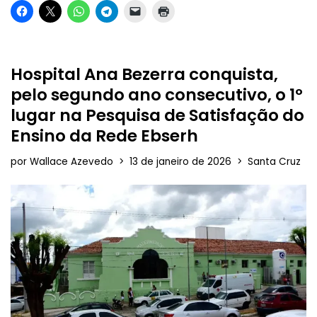
Hospital Ana Bezerra conquista,
pelo segundo ano consecutivo, o 1º
lugar na Pesquisa de Satisfação do
Ensino da Rede Ebserh
por
Wallace Azevedo
13 de janeiro de 2026
Santa Cruz