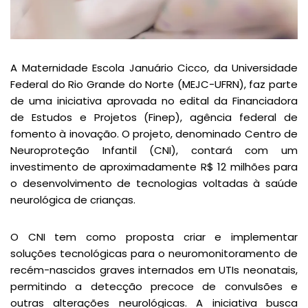
A Maternidade Escola Januário Cicco, da Universidade
Federal do Rio Grande do Norte (MEJC-UFRN), faz parte
de uma iniciativa aprovada no edital da Financiadora
de Estudos e Projetos (Finep), agência federal de
fomento à inovação. O projeto, denominado Centro de
Neuroproteção Infantil (CNI), contará com um
investimento de aproximadamente R$ 12 milhões para
o desenvolvimento de tecnologias voltadas à saúde
neurológica de crianças.
O CNI tem como proposta criar e implementar
soluções tecnológicas para o neuromonitoramento de
recém-nascidos graves internados em UTIs neonatais,
permitindo a detecção precoce de convulsões e
outras alterações neurológicas. A iniciativa busca