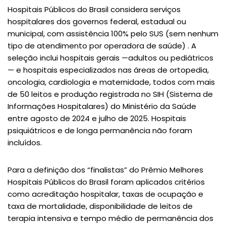
Hospitais Públicos do Brasil considera serviços
hospitalares dos governos federal, estadual ou
municipal, com assistência 100% pelo SUS (sem nenhum
tipo de atendimento por operadora de saúde) . A
seleção inclui hospitais gerais —adultos ou pediátricos
— e hospitais especializados nas áreas de ortopedia,
oncologia, cardiologia e maternidade, todos com mais
de 50 leitos e produção registrada no SIH (Sistema de
Informações Hospitalares) do Ministério da Saúde
entre agosto de 2024 e julho de 2025. Hospitais
psiquiátricos e de longa permanência não foram
incluídos.
Para a definição dos “finalistas” do Prêmio Melhores
Hospitais Públicos do Brasil foram aplicados critérios
como acreditação hospitalar, taxas de ocupação e
taxa de mortalidade, disponibilidade de leitos de
terapia intensiva e tempo médio de permanência dos