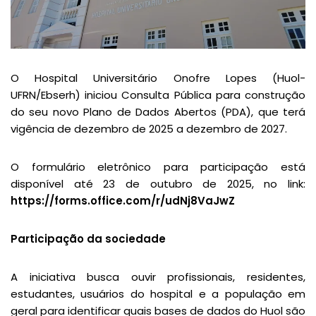
O Hospital Universitário Onofre Lopes (Huol-
UFRN/Ebserh) iniciou Consulta Pública para construção
do seu novo Plano de Dados Abertos (PDA), que terá
vigência de dezembro de 2025 a dezembro de 2027.
O formulário eletrônico para participação está
disponível até 23 de outubro de 2025, no link:
https://forms.office.com/r/udNj8VaJwZ
Participação da sociedade
A iniciativa busca ouvir profissionais, residentes,
estudantes, usuários do hospital e a população em
geral para identificar quais bases de dados do Huol são