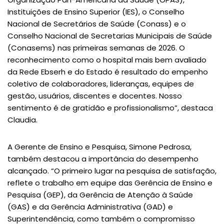
Instituições de Ensino Superior (IES), o Conselho
Nacional de Secretários de Saúde (Conass) e o
Conselho Nacional de Secretarias Municipais de Saúde
(Conasems) nas primeiras semanas de 2026. O
reconhecimento como o hospital mais bem avaliado
da Rede Ebserh e do Estado é resultado do empenho
coletivo de colaboradores, lideranças, equipes de
gestão, usuários, discentes e docentes. Nosso
sentimento é de gratidão e profissionalismo”, destaca
Claudia.
A Gerente de Ensino e Pesquisa, Simone Pedrosa,
também destacou a importância do desempenho
alcançado. “O primeiro lugar na pesquisa de satisfação,
reflete o trabalho em equipe das Gerência de Ensino e
Pesquisa (GEP), da Gerência de Atenção à Saúde
(GAS) e da Gerência Administrativa (GAD) e
Superintendência, como também o compromisso