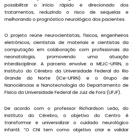
possibilitar o início rápido e direcionado dos
tratamentos, reduzindo o risco de sequelas e
melhorando o prognóstico neurológico dos pacientes.
O projeto reúne neurocientistas, físicos, engenheiros
eletrônicos, cientistas de materiais e cientistas da
computação em colaboração com profissionais da
neonatologia, promovendo uma atuação
interdisciplinar. A parceria envolve a MEJC-UFRN, o
Instituto do Cérebro da Universidade Federal do Rio
Grande do Norte (ICe-UFRN) e o Grupo de
Nanociências e Nanotecnologia do Departamento de
Física da Universidade Federal de Juiz de Fora (UFJF).
De acordo com o professor Richardson Leão, do
Instituto do Cérebro, o objetivo do Centro é
transformar e universalizar o cuidado neurológico
infantil. “O CNI tem como objetivo criar e validar