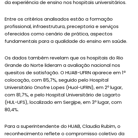
da experiência de ensino nos hospitais universitários.
Entre os critérios analisados estão a formação
profissional, infraestrutura, preceptoria e serviços
oferecidos como cenário de prática, aspectos
fundamentais para a qualidade do ensino em saúde.
Os dados também revelam que os hospitais do Rio
Grande do Norte lideram a avaliação nacional nos
quesitos de satisfação. O HUAB-UFRN aparece em 1ª
colocação, com 85,7%, seguido pelo Hospital
Universitário Onofre Lopes (Huol-UFRN), em 2º lugar,
com 81,7%, e pelo Hospital Universitário de Lagarto
(HUL-UFS), localizado em Sergipe, em 3º lugar, com
80,4%.
Para a superintendente do HUAB, Claudia Rubim, o
reconhecimento reflete o compromisso coletivo da