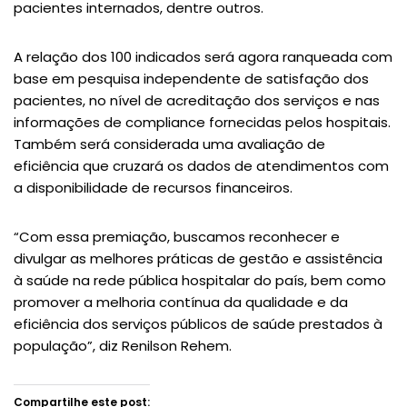
pacientes internados, dentre outros.
A relação dos 100 indicados será agora ranqueada com
base em pesquisa independente de satisfação dos
pacientes, no nível de acreditação dos serviços e nas
informações de compliance fornecidas pelos hospitais.
Também será considerada uma avaliação de
eficiência que cruzará os dados de atendimentos com
a disponibilidade de recursos financeiros.
“Com essa premiação, buscamos reconhecer e
divulgar as melhores práticas de gestão e assistência
à saúde na rede pública hospitalar do país, bem como
promover a melhoria contínua da qualidade e da
eficiência dos serviços públicos de saúde prestados à
população”, diz Renilson Rehem.
Compartilhe este post: