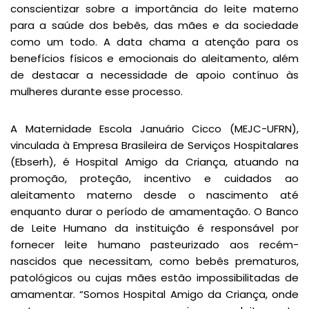
conscientizar sobre a importância do leite materno
para a saúde dos bebês, das mães e da sociedade
como um todo. A data chama a atenção para os
benefícios físicos e emocionais do aleitamento, além
de destacar a necessidade de apoio contínuo às
mulheres durante esse processo.
A Maternidade Escola Januário Cicco (MEJC-UFRN),
vinculada à Empresa Brasileira de Serviços Hospitalares
(Ebserh), é Hospital Amigo da Criança, atuando na
promoção, proteção, incentivo e cuidados ao
aleitamento materno desde o nascimento até
enquanto durar o período de amamentação. O Banco
de Leite Humano da instituição é responsável por
fornecer leite humano pasteurizado aos recém-
nascidos que necessitam, como bebês prematuros,
patológicos ou cujas mães estão impossibilitadas de
amamentar. “Somos Hospital Amigo da Criança, onde