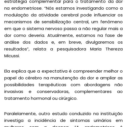
estratégia complementar para o tratamento da dor
na endometriose. “Nós estamos investigando como a
modulação da atividade cerebral pode influenciar os
mecanismos de sensibilização central, um fenômeno
em que o sistema nervoso passa a não regular mais a
dor como deveria. Atualmente, estamos na fase de
análise dos dados e, em breve, divulgaremos os
resultados”, relata a pesquisadora Maria Thereza
Micussi.
Ela explica que a expectativa é compreender melhor o
papel do cérebro na manutenção da dor e ampliar as
possibilidades terapêuticas com abordagens não
invasivas e conservadoras, complementares ao
tratamento hormonal ou cirúrgico.
Paralelamente, outro estudo conduzido na instituição
investiga a incidência de sintomas urinários em