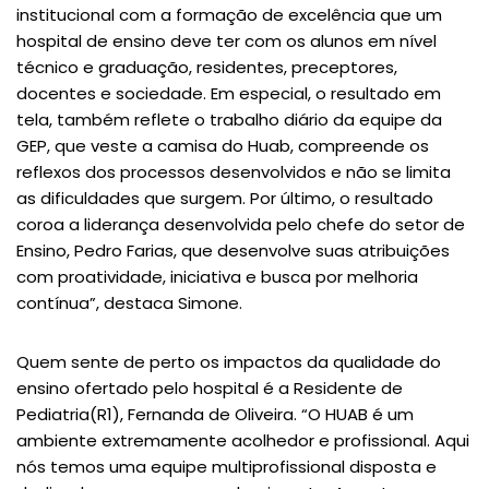
institucional com a formação de excelência que um
hospital de ensino deve ter com os alunos em nível
técnico e graduação, residentes, preceptores,
docentes e sociedade. Em especial, o resultado em
tela, também reflete o trabalho diário da equipe da
GEP, que veste a camisa do Huab, compreende os
reflexos dos processos desenvolvidos e não se limita
as dificuldades que surgem. Por último, o resultado
coroa a liderança desenvolvida pelo chefe do setor de
Ensino, Pedro Farias, que desenvolve suas atribuições
com proatividade, iniciativa e busca por melhoria
contínua”, destaca Simone.
Quem sente de perto os impactos da qualidade do
ensino ofertado pelo hospital é a Residente de
Pediatria(R1), Fernanda de Oliveira. “O HUAB é um
ambiente extremamente acolhedor e profissional. Aqui
nós temos uma equipe multiprofissional disposta e