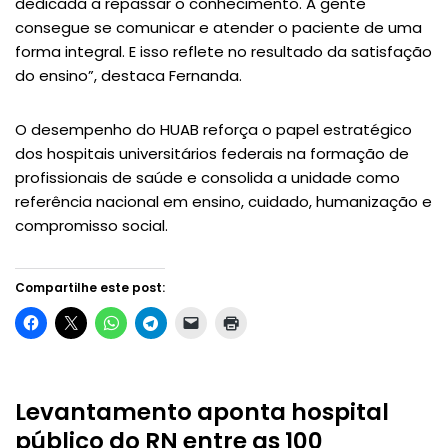
dedicada a repassar o conhecimento. A gente
consegue se comunicar e atender o paciente de uma
forma integral. E isso reflete no resultado da satisfação
do ensino”, destaca Fernanda.
O desempenho do HUAB reforça o papel estratégico
dos hospitais universitários federais na formação de
profissionais de saúde e consolida a unidade como
referência nacional em ensino, cuidado, humanização e
compromisso social.
Compartilhe este post:
Levantamento aponta hospital
público do RN entre as 100