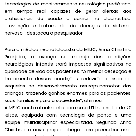
tecnologias de monitoramento neurológico pediátrico,
em tempo real, capazes de gerar alertas aos
profissionais de saúde e auxiliar no diagnóstico,
prevenção e tratamento de doenças do sistema
nervoso”, destacou o pesquisador.
Para a médica neonatologista da MEJC, Anna Christina
Granjeiro, o avanço no manejo das condições
neurológicas infantis trará impactos significativos na
qualidade de vida dos pacientes. “A melhor detecção e
tratamento dessas condições reduzirão o risco de
sequelas no desenvolvimento neuropsicomotor das
crianças, trazendo ganhos enormes para os pacientes,
suas famílias e para a sociedade”, afirmou.
A MEJC conta atualmente com uma UTI neonatal de 20
leitos, equipada com tecnologia de ponta e uma
equipe multidisciplinar especializada. Segundo Anna
Christina, o novo projeto chega para preencher uma