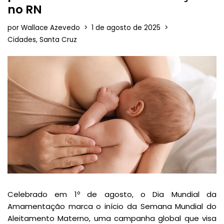
no RN
por
Wallace Azevedo
1 de agosto de 2025
Cidades
,
Santa Cruz
Celebrado em 1º de agosto, o Dia Mundial da
Amamentação marca o início da Semana Mundial do
Aleitamento Materno, uma campanha global que visa