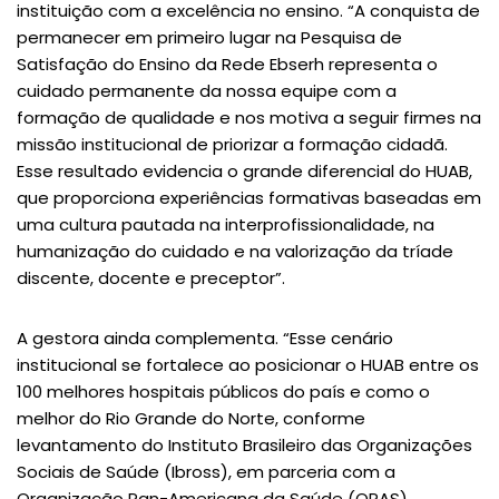
instituição com a excelência no ensino. “A conquista de
permanecer em primeiro lugar na Pesquisa de
Satisfação do Ensino da Rede Ebserh representa o
cuidado permanente da nossa equipe com a
formação de qualidade e nos motiva a seguir firmes na
missão institucional de priorizar a formação cidadã.
Esse resultado evidencia o grande diferencial do HUAB,
que proporciona experiências formativas baseadas em
uma cultura pautada na interprofissionalidade, na
humanização do cuidado e na valorização da tríade
discente, docente e preceptor”.
A gestora ainda complementa. “Esse cenário
institucional se fortalece ao posicionar o HUAB entre os
100 melhores hospitais públicos do país e como o
melhor do Rio Grande do Norte, conforme
levantamento do Instituto Brasileiro das Organizações
Sociais de Saúde (Ibross), em parceria com a
Organização Pan-Americana da Saúde (OPAS),