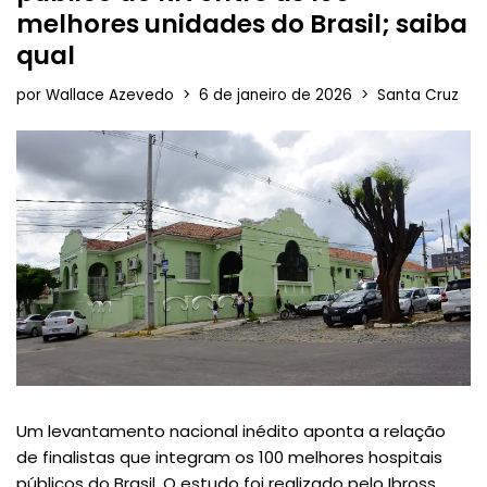
melhores unidades do Brasil; saiba
qual
por
Wallace Azevedo
6 de janeiro de 2026
Santa Cruz
Um levantamento nacional inédito aponta a relação
de finalistas que integram os 100 melhores hospitais
públicos do Brasil. O estudo foi realizado pelo Ibross