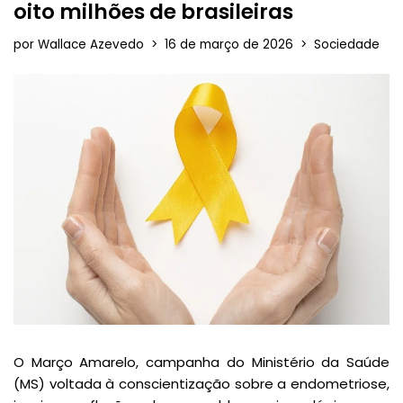
oito milhões de brasileiras
por
Wallace Azevedo
16 de março de 2026
Sociedade
O Março Amarelo, campanha do Ministério da Saúde
(MS) voltada à conscientização sobre a endometriose,