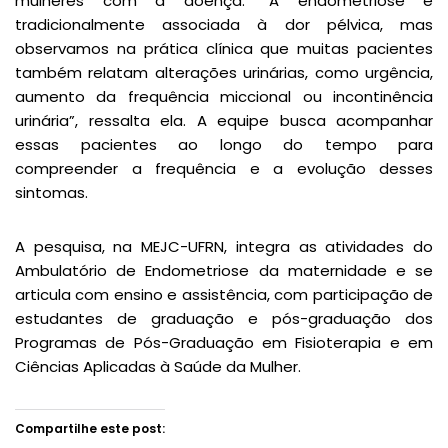
mulheres com a doença. “A endometriose é
tradicionalmente associada à dor pélvica, mas
observamos na prática clínica que muitas pacientes
também relatam alterações urinárias, como urgência,
aumento da frequência miccional ou incontinência
urinária”, ressalta ela. A equipe busca acompanhar
essas pacientes ao longo do tempo para
compreender a frequência e a evolução desses
sintomas.
A pesquisa, na MEJC-UFRN, integra as atividades do
Ambulatório de Endometriose da maternidade e se
articula com ensino e assistência, com participação de
estudantes de graduação e pós-graduação dos
Programas de Pós-Graduação em Fisioterapia e em
Ciências Aplicadas à Saúde da Mulher.
Compartilhe este post: