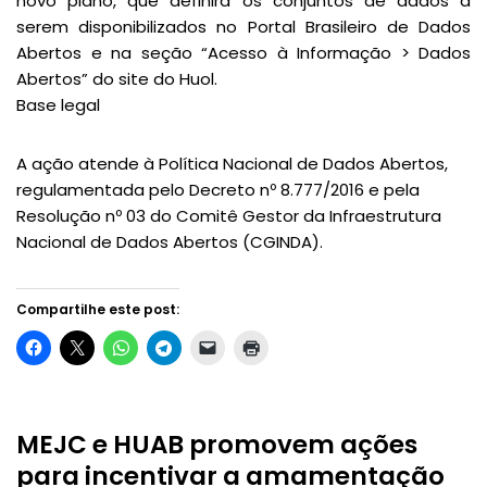
novo plano, que definirá os conjuntos de dados a
serem disponibilizados no Portal Brasileiro de Dados
Abertos e na seção “Acesso à Informação > Dados
Abertos” do site do Huol.
Base legal
A ação atende à Política Nacional de Dados Abertos,
regulamentada pelo Decreto nº 8.777/2016 e pela
Resolução nº 03 do Comitê Gestor da Infraestrutura
Nacional de Dados Abertos (CGINDA).
Compartilhe este post:
MEJC e HUAB promovem ações
para incentivar a amamentação