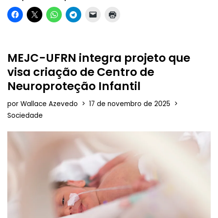
MEJC-UFRN integra projeto que
visa criação de Centro de
Neuroproteção Infantil
por
Wallace Azevedo
17 de novembro de 2025
Sociedade