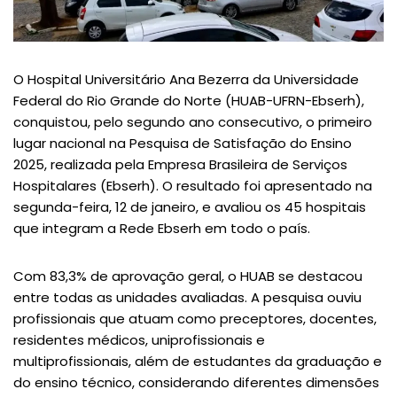
O Hospital Universitário Ana Bezerra da Universidade
Federal do Rio Grande do Norte (HUAB-UFRN-Ebserh),
conquistou, pelo segundo ano consecutivo, o primeiro
lugar nacional na Pesquisa de Satisfação do Ensino
2025, realizada pela Empresa Brasileira de Serviços
Hospitalares (Ebserh). O resultado foi apresentado na
segunda-feira, 12 de janeiro, e avaliou os 45 hospitais
que integram a Rede Ebserh em todo o país.
Com 83,3% de aprovação geral, o HUAB se destacou
entre todas as unidades avaliadas. A pesquisa ouviu
profissionais que atuam como preceptores, docentes,
residentes médicos, uniprofissionais e
multiprofissionais, além de estudantes da graduação e
do ensino técnico, considerando diferentes dimensões