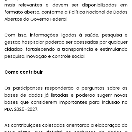
mais relevantes e devem ser disponibilizadas em
formato aberto, conforme a Política Nacional de Dados
Abertos do Governo Federal.
Com isso, informações ligadas à saúde, pesquisa e
gestão hospitalar poderão ser acessadas por qualquer
cidadão, fortalecendo a transparência e estimulando
pesquisa, inovação e controle social.
Como contribuir
Os participantes responderão a perguntas sobre as
bases de dados já listadas e poderão sugerir novas
bases que considerem importantes para inclusão no
PDA 2025–2027.
As contribuições coletadas orientarão a elaboração do