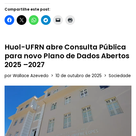
Compartilhe este post:
Huol-UFRN abre Consulta Pública
para novo Plano de Dados Abertos
2025 –2027
por
Wallace Azevedo
10 de outubro de 2025
Sociedade