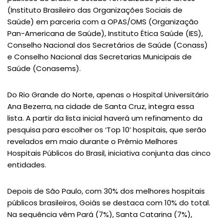
(Instituto Brasileiro das Organizações Sociais de
Saúde) em parceria com a OPAS/OMS (Organização
Pan-Americana de Saúde), Instituto Ética Saúde (IES),
Conselho Nacional dos Secretários de Saúde (Conass)
e Conselho Nacional das Secretarias Municipais de
Saúde (Conasems).
Do Rio Grande do Norte, apenas o Hospital Universitário
Ana Bezerra, na cidade de Santa Cruz, integra essa
lista. A partir da lista inicial haverá um refinamento da
pesquisa para escolher os ‘Top 10’ hospitais, que serão
revelados em maio durante o Prêmio Melhores
Hospitais Públicos do Brasil, iniciativa conjunta das cinco
entidades.
Depois de São Paulo, com 30% dos melhores hospitais
públicos brasileiros, Goiás se destaca com 10% do total.
Na sequência vêm Pará (7%), Santa Catarina (7%),